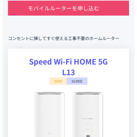
モバイルルーターを申し込む
コンセントに挿してすぐ使える工事不要のホームルーター
Speed Wi-Fi HOME 5G
L13
NEW
5G対応