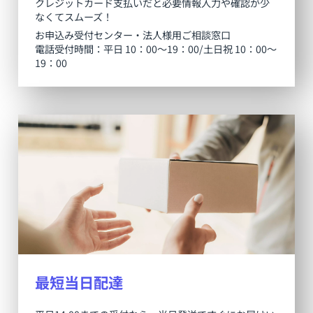
クレジットカード支払いだと必要情報入力や確認が少
なくてスムーズ！
お申込み受付センター・法人様用ご相談窓口
電話受付時間：平日 10：00～19：00/土日祝 10：00～
19：00
最短当日配達