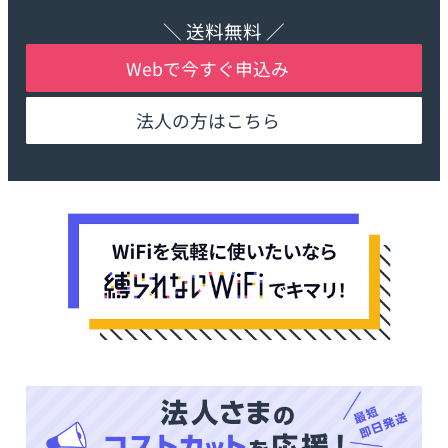
＼ 送料無料 ／
Webで今すぐ申込み
法人の方はこちら