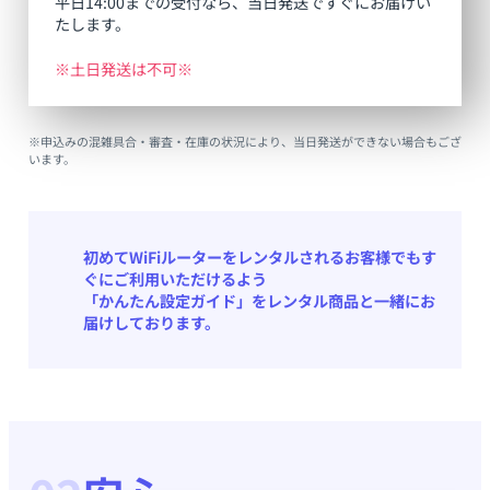
平日14:00までの受付なら、当日発送ですぐにお届けい
たします。
※土日発送は不可※
※申込みの混雑具合・審査・在庫の状況により、当日発送ができない場合もござ
います。
初めてWiFiルーターをレンタルされるお客様でもす
ぐにご利用いただけるよう
「かんたん設定ガイド」をレンタル商品と一緒にお
届けしております。