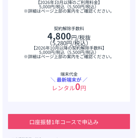
【2026年10月以降のご利用料金】
5,000円/税込（5,500円/税込）
※詳細はページ上部の案内をご確認ください。
契約解除手数料
4,800
円
/税抜
（5,280円/税込）
【2026年10月以降の契約解除手数料】
5,000円/税込（5,500円/税込）
※詳細はページ上部の案内をご確認ください。
端末代金
＼ 最新端末が ／
0
レンタル
円
口座振替1年コースで申込み