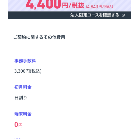
ご契約に関するその他費用
事務手数料
3,300円(税込)
初月料金
日割り
端末料金
0
円