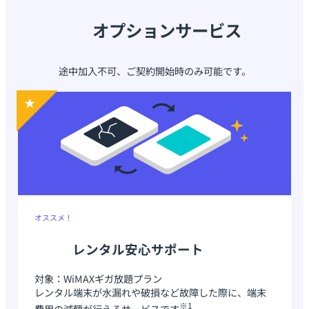
オプションサービス
途中加入不可、ご契約開始時のみ可能です。
オススメ！
レンタル安心サポート
対象：WiMAXギガ放題プラン
レンタル端末が水漏れや破損など故障した際に、端末
※1
費用の減額が行えるサービスです
。