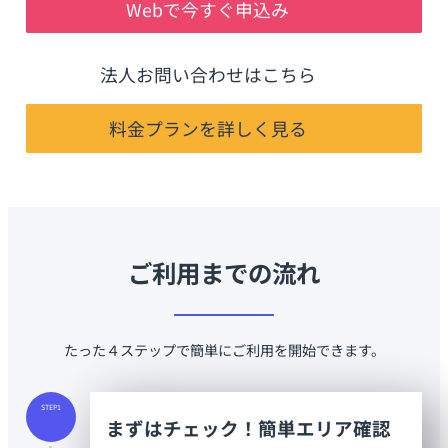
Webで今すぐ申込み
法人お問い合わせはこちら
料金プランを詳しく見る
ご利用までの流れ
たった４ステップで簡単にご利用を開始できます。
STEP1
まずはチェック！簡単エリア確認