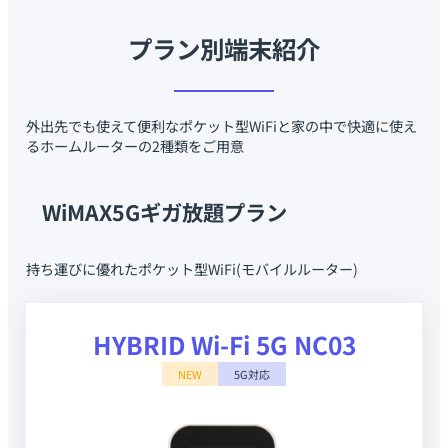
プラン別端末紹介
外出先でも使えて便利なポケット型WiFiと家の中で快適に使え
るホームルーターの2種類をご用意
WiMAX5Gギガ放題プラン
持ち運びに優れたポケット型WiFi(モバイルルーター)
HYBRID Wi-Fi 5G NC03
NEW
5G対応