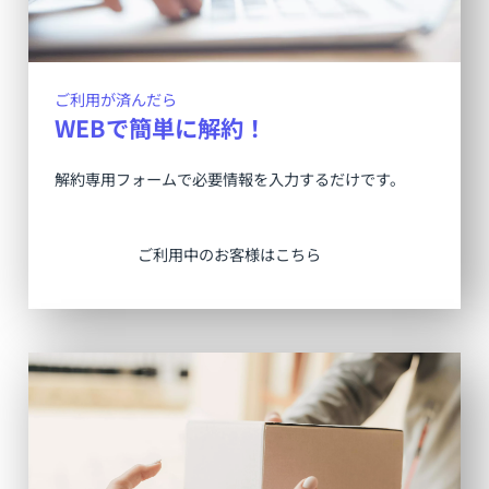
ご利用が済んだら
WEBで簡単に解約！
解約専用フォームで必要情報を入力するだけです。
ご利用中のお客様はこちら