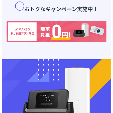
おトクなキャンペーン実施中！