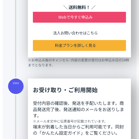
＼ 送料無料！ ／
Webで今すぐ申込み
法人お問い合わせはこちら
料金プランを詳しく見る
※お申込み後のキャンセル·内容の変更の受付はお申込み日の14時
までとなります。
STEP3
お受け取り・ご利用開始
受付内容の確認後、発送を手配いたします。商
品発送完了後、発送通知のメールをお送りしま
す。
※メール本文中に伝票番号が記載されています。
端末が到着した当日からご利用可能です。同封
の「かんたん設定ガイド」をご覧ください。