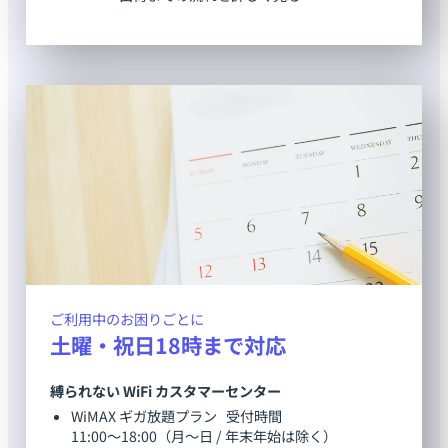
ご利用中のお困りごとに
土曜・祝日18時まで対応
縛られない WiFi カスタマーセンター
WiMAX ギガ放題プラン 受付時間
11:00～18:00（月～日 / 年末年始は除く）