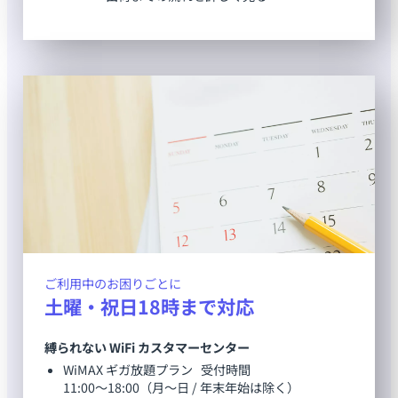
ご利用中のお困りごとに
土曜・祝日18時まで対応
縛られない WiFi カスタマーセンター
WiMAX ギガ放題プラン 受付時間
11:00～18:00（月～日 / 年末年始は除く）