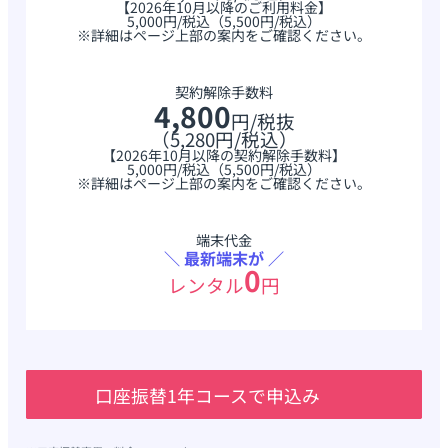
【2026年10月以降のご利用料金】
5,000円/税込（5,500円/税込）
※詳細はページ上部の案内をご確認ください。
契約解除手数料
4,800
円
/税抜
（5,280円/税込）
【2026年10月以降の契約解除手数料】
5,000円/税込（5,500円/税込）
※詳細はページ上部の案内をご確認ください。
端末代金
＼ 最新端末が ／
0
レンタル
円
口座振替1年コースで申込み