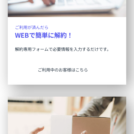
ご利用が済んだら
WEBで簡単に解約！
解約専用フォームで必要情報を入力するだけです。
ご利用中のお客様はこちら