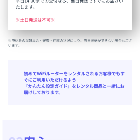
平日14:00までの受付なら、当日発送ですぐにお届けい
たします。
※土日発送は不可※
※申込みの混雑具合・審査・在庫の状況により、当日発送ができない場合もござ
います。
初めてWiFiルーターをレンタルされるお客様でもす
ぐにご利用いただけるよう
「かんたん設定ガイド」をレンタル商品と一緒にお
届けしております。