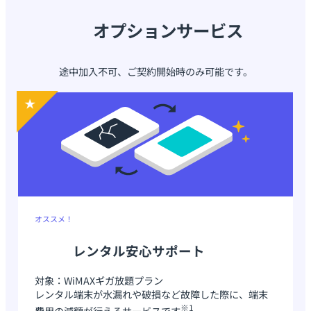
オプションサービス
途中加入不可、ご契約開始時のみ可能です。
オススメ！
レンタル安心サポート
対象：WiMAXギガ放題プラン
レンタル端末が水漏れや破損など故障した際に、端末
※1
費用の減額が行えるサービスです
。