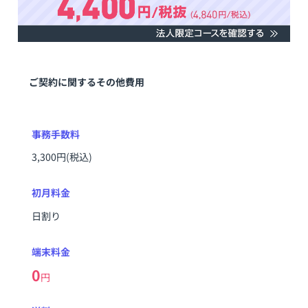
ご契約に関するその他費用
事務手数料
3,300円(税込)
初月料金
日割り
端末料金
0
円