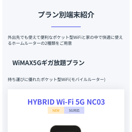
プラン別端末紹介
外出先でも使えて便利なポケット型WiFiと家の中で快適に使え
るホームルーターの2種類をご用意
WiMAX5Gギガ放題プラン
持ち運びに優れたポケット型WiFi(モバイルルーター)
HYBRID Wi-Fi 5G NC03
NEW
5G対応