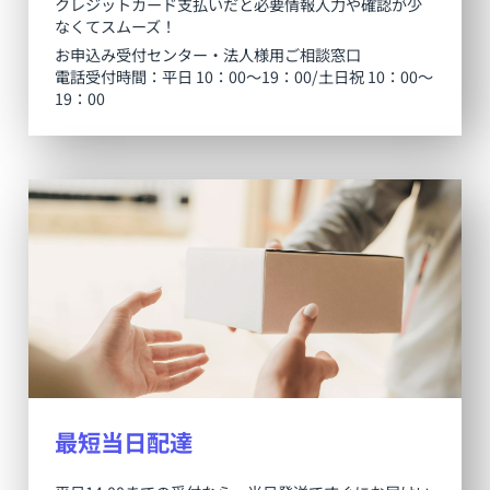
クレジットカード支払いだと必要情報入力や確認が少
なくてスムーズ！
お申込み受付センター・法人様用ご相談窓口
電話受付時間：平日 10：00～19：00/土日祝 10：00～
19：00
最短当日配達