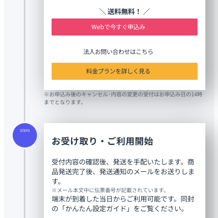
＼ 送料無料！ ／
Webで今すぐ申込み
法人お問い合わせはこちら
料金プランを詳しく見る
※お申込み後のキャンセル·内容の変更の受付はお申込み日の14時
までとなります。
STEP3
お受け取り・ご利用開始
受付内容の確認後、発送を手配いたします。商
品発送完了後、発送通知のメールをお送りしま
す。
※メール本文中に伝票番号が記載されています。
端末が到着した当日からご利用可能です。同封
の「かんたん設定ガイド」をご覧ください。