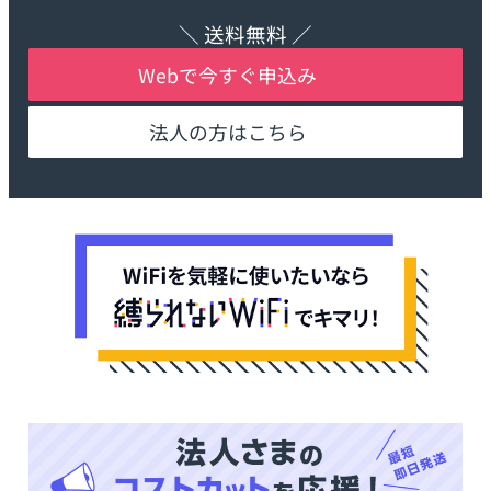
＼ 送料無料 ／
Webで今すぐ申込み
法人の方はこちら