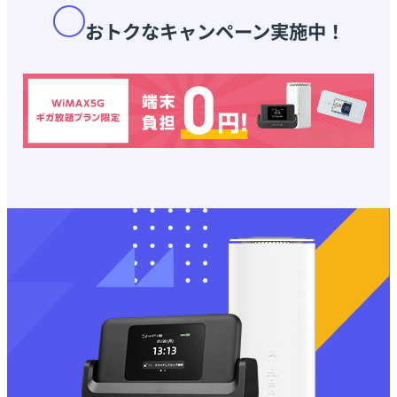
おトクなキャンペーン実施中！