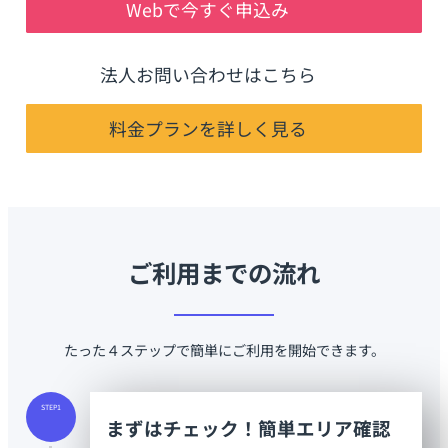
Webで今すぐ申込み
法人お問い合わせはこちら
料金プランを詳しく見る
ご利用までの流れ
たった４ステップで簡単にご利用を開始できます。
STEP1
まずはチェック！簡単エリア確認