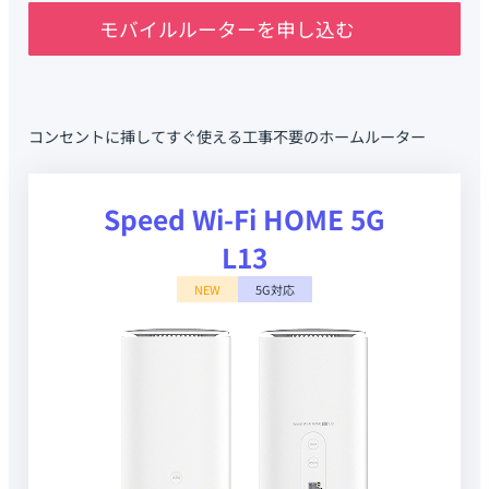
モバイルルーターを申し込む
コンセントに挿してすぐ使える工事不要のホームルーター
Speed Wi-Fi HOME 5G
L13
NEW
5G対応