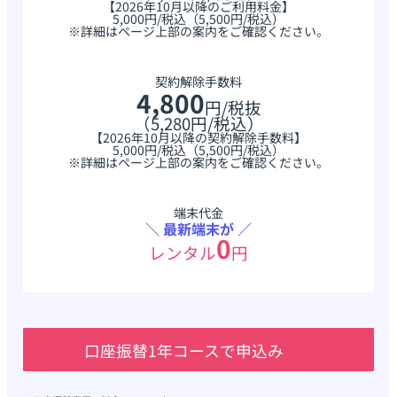
【2026年10月以降のご利用料金】
5,000円/税込（5,500円/税込）
※詳細はページ上部の案内をご確認ください。
契約解除手数料
4,800
円
/税抜
（5,280円/税込）
【2026年10月以降の契約解除手数料】
5,000円/税込（5,500円/税込）
※詳細はページ上部の案内をご確認ください。
端末代金
＼ 最新端末が ／
0
レンタル
円
口座振替1年コースで申込み