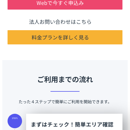
Webで今すぐ申込み
法人お問い合わせはこちら
料金プランを詳しく見る
ご利用までの流れ
たった４ステップで簡単にご利用を開始できます。
STEP1
まずはチェック！簡単エリア確認