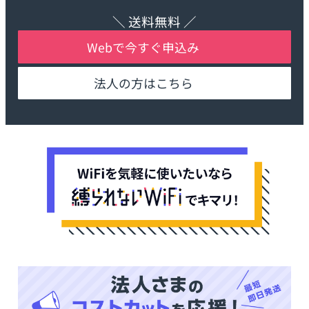
＼ 送料無料 ／
Webで今すぐ申込み
法人の方はこちら