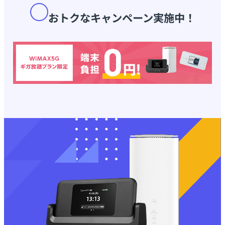
おトクなキャンペーン実施中！