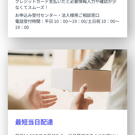
クレジットカード支払いだと必要情報入力や確認が少
なくてスムーズ！
お申込み受付センター・法人様用ご相談窓口
電話受付時間：平日 10：00～19：00/土日祝 10：00～
19：00
最短当日配達