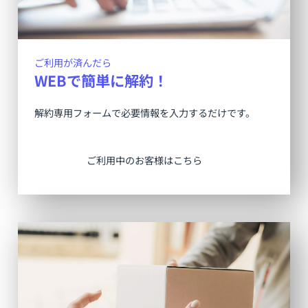
ご利用が済んだら
WEBで簡単に解約！
解約専用フォームで必要情報を入力するだけです。
ご利用中のお客様はこちら