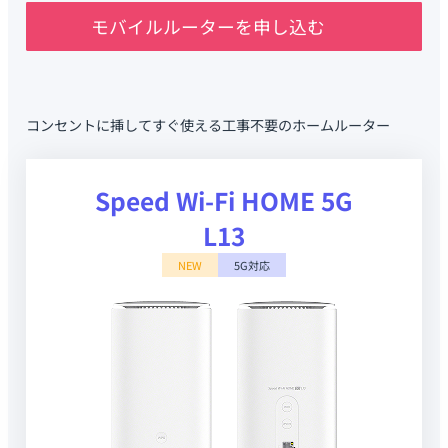
モバイルルーターを申し込む
コンセントに挿してすぐ使える工事不要のホームルーター
Speed Wi-Fi HOME 5G
L13
NEW
5G対応