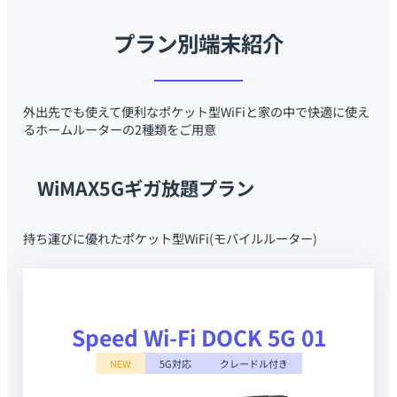
プラン別端末紹介
外出先でも使えて便利なポケット型WiFiと家の中で快適に使え
るホームルーターの2種類をご用意
WiMAX5Gギガ放題プラン
持ち運びに優れたポケット型WiFi(モバイルルーター)
Speed Wi-Fi DOCK 5G 01
NEW
5G対応
クレードル付き