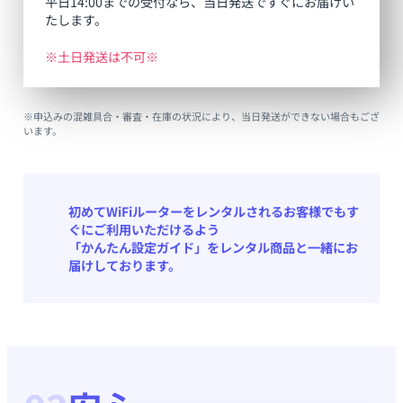
平日14:00までの受付なら、当日発送ですぐにお届けい
たします。
※土日発送は不可※
※申込みの混雑具合・審査・在庫の状況により、当日発送ができない場合もござ
います。
初めてWiFiルーターをレンタルされるお客様でもす
ぐにご利用いただけるよう
「かんたん設定ガイド」をレンタル商品と一緒にお
届けしております。