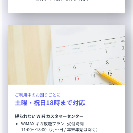
ご利用中のお困りごとに
土曜・祝日18時まで対応
縛られない WiFi カスタマーセンター
WiMAX ギガ放題プラン 受付時間
11:00～18:00（月～日 / 年末年始は除く）