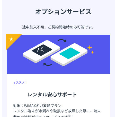
オプションサービス
途中加入不可、ご契約開始時のみ可能です。
オススメ！
レンタル安心サポート
対象：WiMAXギガ放題プラン
レンタル端末が水漏れや破損など故障した際に、端末
※1
費用の減額が行えるサービスです
。