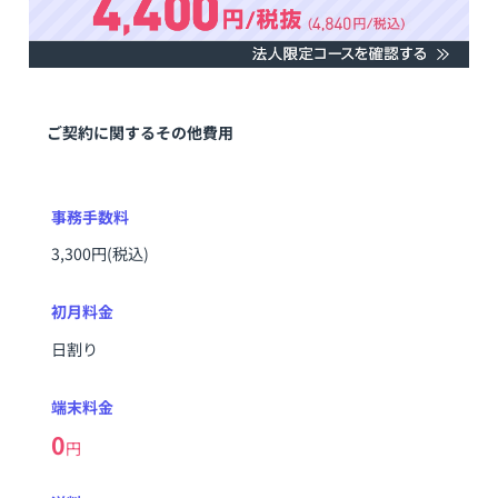
ご契約に関するその他費用
事務手数料
3,300円(税込)
初月料金
日割り
端末料金
0
円