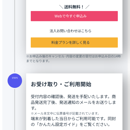
＼ 送料無料！ ／
Webで今すぐ申込み
法人お問い合わせはこちら
料金プランを詳しく見る
※お申込み後のキャンセル·内容の変更の受付はお申込み日の14時
までとなります。
STEP3
お受け取り・ご利用開始
受付内容の確認後、発送を手配いたします。商
品発送完了後、発送通知のメールをお送りしま
す。
※メール本文中に伝票番号が記載されています。
端末が到着した当日からご利用可能です。同封
の「かんたん設定ガイド」をご覧ください。