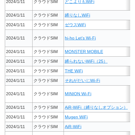
2024/1/11
クラウドSIM
どこよりもWiFi
2024/1/11
クラウドSIM
縛りなしWiFi
2024/1/11
クラウドSIM
ゼウスWiFi
2024/1/11
クラウドSIM
hi-ho Let’s Wi-Fi
2024/1/11
クラウドSIM
MONSTER MOBILE
2024/1/11
クラウドSIM
縛られないWiFi（25）
2024/1/11
クラウドSIM
THE WiFi
2024/1/11
クラウドSIM
それがだいじWi-Fi
2024/1/11
クラウドSIM
MINION Wi-Fi
2024/1/11
クラウドSIM
AiR-WiFi（縛りなしオプション）
2024/1/11
クラウドSIM
Mugen WiFi
2024/1/11
クラウドSIM
AiR-WiFi