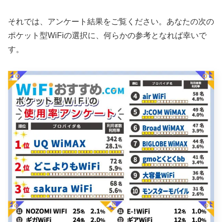
それでは、アンケート結果をご覧ください。あなたの次の
ポケット型WiFiの選択に、何らかの参考となれば幸いで
す。