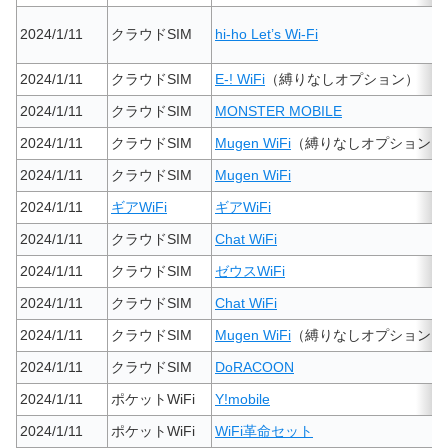
2024/1/11
クラウドSIM
hi-ho Let’s Wi-Fi
2024/1/11
クラウドSIM
E-! WiFi
（縛りなしオプション）
2024/1/11
クラウドSIM
MONSTER MOBILE
2024/1/11
クラウドSIM
Mugen WiFi
（縛りなしオプション）
2024/1/11
クラウドSIM
Mugen WiFi
2024/1/11
ギアWiFi
ギアWiFi
2024/1/11
クラウドSIM
Chat WiFi
2024/1/11
クラウドSIM
ゼウスWiFi
2024/1/11
クラウドSIM
Chat WiFi
2024/1/11
クラウドSIM
Mugen WiFi
（縛りなしオプション）
2024/1/11
クラウドSIM
DoRACOON
2024/1/11
ポケットWiFi
Y!mobile
2024/1/11
ポケットWiFi
WiFi革命セット