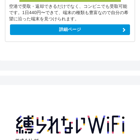
空港で受取・返却できるだけでなく、コンビニでも受取可能
です。1日440円〜できて、端末の種類も豊富なので自分の希
望に沿った端末を見つけられます。
詳細ページ