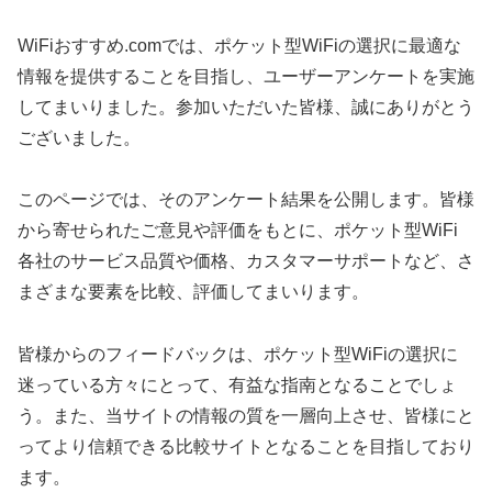
WiFiおすすめ.comでは、ポケット型WiFiの選択に最適な
情報を提供することを目指し、ユーザーアンケートを実施
してまいりました。参加いただいた皆様、誠にありがとう
ございました。
このページでは、そのアンケート結果を公開します。皆様
から寄せられたご意見や評価をもとに、ポケット型WiFi
各社のサービス品質や価格、カスタマーサポートなど、さ
まざまな要素を比較、評価してまいります。
皆様からのフィードバックは、ポケット型WiFiの選択に
迷っている方々にとって、有益な指南となることでしょ
う。また、当サイトの情報の質を一層向上させ、皆様にと
ってより信頼できる比較サイトとなることを目指しており
ます。