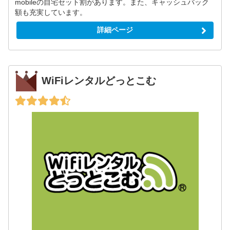
mobileの自宅セット割があります。また、キャッシュバック
額も充実しています。
詳細ページ
WiFiレンタルどっとこむ