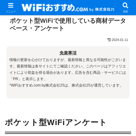
メニュー
検索
ポケット型WiFiで使用している商材データ
ベース・アンケート
2024.01.11
免責事項
情報の更新を心がけておりますが、最新情報と異なる可能性がございま
す。最新情報は各サイトにてご確認ください。このページはアフィリエ
イトにより収益を得る場合があります。広告を含む商品・サービスには
「PR」と表示します。
*WiFiおすすめ.com by株式会社25は、株式会社25が運営しています。
ポケット型WiFiアンケート