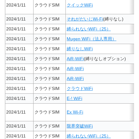
2024/1/11
クラウドSIM
クイックWiFi
2024/1/11
クラウドSIM
それがだいじWi-Fi
(縛りなし)
2024/1/11
クラウドSIM
縛られないWiFi（25）
2024/1/11
クラウドSIM
Mugen WiFi（法人専用）
2024/1/11
クラウドSIM
縛りなしWiFi
2024/1/11
クラウドSIM
AiR-WiFi
(縛りなしオプション)
2024/1/11
クラウドSIM
AiR-WiFi
2024/1/11
クラウドSIM
AiR-WiFi
2024/1/11
クラウドSIM
クラウドWiFi
2024/1/11
クラウドSIM
E-! WiFi
2024/1/11
クラウドSIM
Ex Wi-Fi
2024/1/11
クラウドSIM
限界突破WiFi
2024/1/11
クラウドSIM
縛られないWiFi（25）