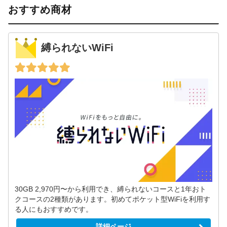
おすすめ商材
縛られないWiFi
30GB 2,970円〜から利用でき、縛られないコースと1年おト
クコースの2種類があります。初めてポケット型WiFiを利用す
る人にもおすすめです。
詳細ページ