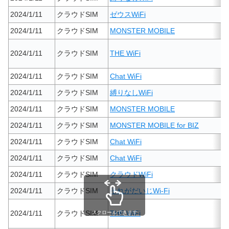
2024/1/11
クラウドSIM
ゼウスWiFi
2024/1/11
クラウドSIM
MONSTER MOBILE
2024/1/11
クラウドSIM
THE WiFi
2024/1/11
クラウドSIM
Chat WiFi
2024/1/11
クラウドSIM
縛りなしWiFi
2024/1/11
クラウドSIM
MONSTER MOBILE
2024/1/11
クラウドSIM
MONSTER MOBILE for BIZ
2024/1/11
クラウドSIM
Chat WiFi
2024/1/11
クラウドSIM
Chat WiFi
2024/1/11
クラウドSIM
クラウドWiFi
2024/1/11
クラウドSIM
それがだいじWi-Fi
2024/1/11
クラウドSIM
THE WiFi
スクロールできます