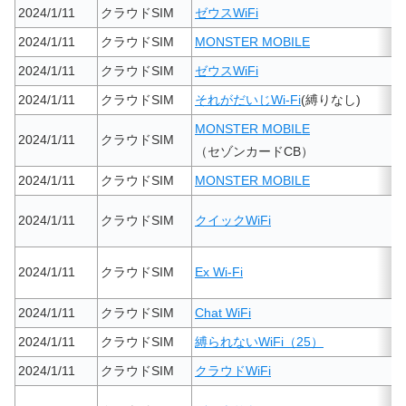
2024/1/11
クラウドSIM
ゼウスWiFi
2024/1/11
クラウドSIM
MONSTER MOBILE
2024/1/11
クラウドSIM
ゼウスWiFi
2024/1/11
クラウドSIM
それがだいじWi-Fi
(縛りなし)
MONSTER MOBILE
2024/1/11
クラウドSIM
（セゾンカードCB）
2024/1/11
クラウドSIM
MONSTER MOBILE
2024/1/11
クラウドSIM
クイックWiFi
2024/1/11
クラウドSIM
Ex Wi-Fi
2024/1/11
クラウドSIM
Chat WiFi
2024/1/11
クラウドSIM
縛られないWiFi（25）
2024/1/11
クラウドSIM
クラウドWiFi