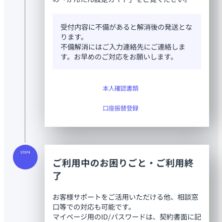
受付内容に不備があると解消後の発送とな
ります。
不備解消にはご入力連絡先にご連絡しま
す。お早めのご対応をお願いします。
本人確認書類
口座振替登録
STEP4
ご利用中のお困りごと・ご利用終
了
お客様サポートをご活用いただける他、相談窓
口等での対応も可能です。
マイページ用のID/パスワードは、契約書面に記