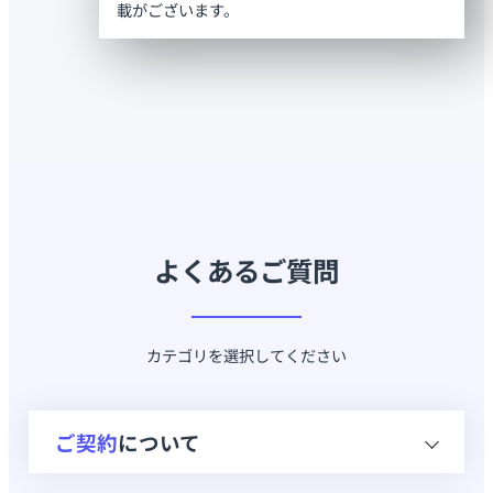
載がございます。
よくあるご質問
カテゴリを選択してください
ご契約
について