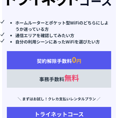
ホームルーターとポケット型WiFiのどちらにしよ
うか迷っている方
通信エリアを確認してみたい方
自分の利用シーンにあったWiFiを選びたい方
0
契約解除手数料
円
無料
事務手数料
＼ まずはお試し！クレカ支払いレンタルプラン ／
トライネットコース