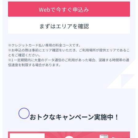
Webで今すぐ申込み
まずはエリアを確認
※クレジットカード払い専用の料金コースです。
※お申込の際は事前にエリア確認をいただき、ご利用場所が提供エリアであるこ
とをご確認ください。
※1 一定期間内に大量のデータ通信のご利用があった場合、混雑する時間帯の通
信速度を制限する場合があります。
おトクなキャンペーン実施中！