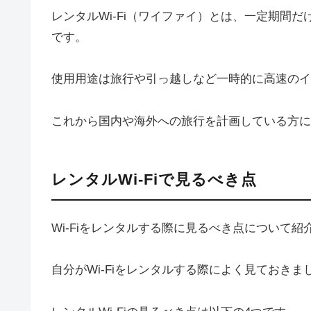
レンタルWi-Fi（ワイファイ）とは、一定期間だ
です。
使用用途は旅行や引っ越しなど一時的に高速のイ
これから国内や海外への旅行を計画している方に
レンタルWi-Fiで見るべき点
Wi-Fiをレンタルする際に見るべき点について紹
自分がWi-Fiをレンタルする際によく見ておきま