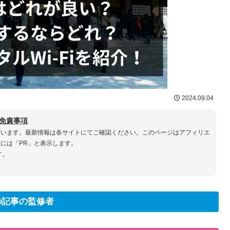
2024.09.04
免責事項
ざいます。最新情報は各サイトにてご確認ください。このページはアフィリエ
には「PR」と表示します。
す。
の記事の監修者