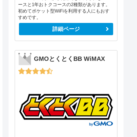
ースと1年おトクコースの2種類があります。
初めてポケット型WiFiを利用する人にもおす
すめです。
詳細ページ
GMOとくとくBB WiMAX