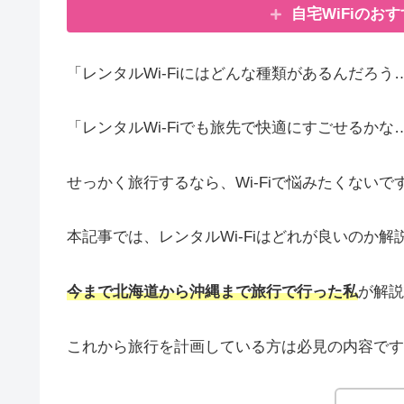
自宅WiFiのお
「レンタルWi-Fiにはどんな種類があるんだろう
「レンタルWi-Fiでも旅先で快適にすごせるかな
せっかく旅行するなら、Wi-Fiで悩みたくないで
本記事では、レンタルWi-Fiはどれが良いのか解
今まで北海道から沖縄まで旅行で行った私
が解説
これから旅行を計画している方は必見の内容です