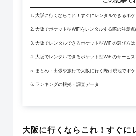
大阪に行くならこれ！すぐにレンタルできるポケット
大阪でポケット型WiFiをレンタルする際の注意点
大阪でレンタルできるポケット型WiFiの選び方は
大阪でレンタルできるポケット型WiFiのサービ
まとめ：出張や旅行で大阪に行く際は現地でポケッ
ランキングの根拠・調査データ
大阪に行くならこれ！すぐにレ