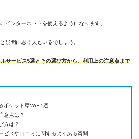
適にインターネットを使えるようになります。
」と疑問に思う人もいるでしょう。
ンタルサービス5選とその選び方から、利用上の注意点まで
ケット型WiFi5選
の注意点は？
び方は？
サービスや口コミに関するよくある質問