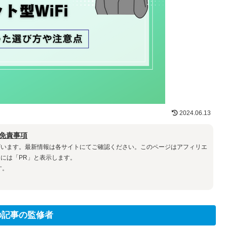
2024.06.13
免責事項
ざいます。最新情報は各サイトにてご確認ください。このページはアフィリエ
には「PR」と表示します。
す。
の記事の監修者