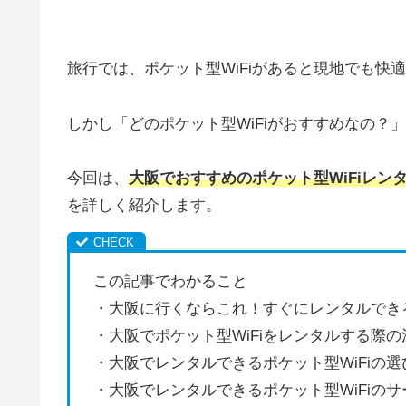
旅行では、ポケット型WiFiがあると現地でも快
しかし「どのポケット型WiFiがおすすめなの？
今回は、
大阪でおすすめのポケット型WiFiレ
を詳しく紹介します。
この記事でわかること
・大阪に行くならこれ！すぐにレンタルできるポ
・大阪でポケット型WiFiをレンタルする際
・大阪でレンタルできるポケット型WiFiの選
・大阪でレンタルできるポケット型WiFiの