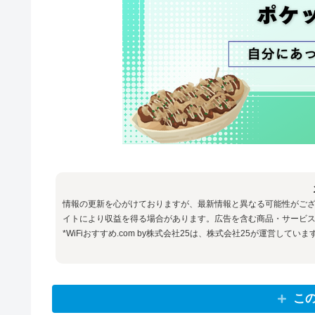
情報の更新を心がけておりますが、最新情報と異なる可能性がご
イトにより収益を得る場合があります。広告を含む商品・サービス
*WiFiおすすめ.com by株式会社25は、株式会社25が運営していま
こ