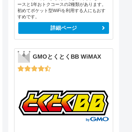
ースと1年おトクコースの2種類があります。
初めてポケット型WiFiを利用する人にもおす
すめです。
詳細ページ
GMOとくとくBB WiMAX