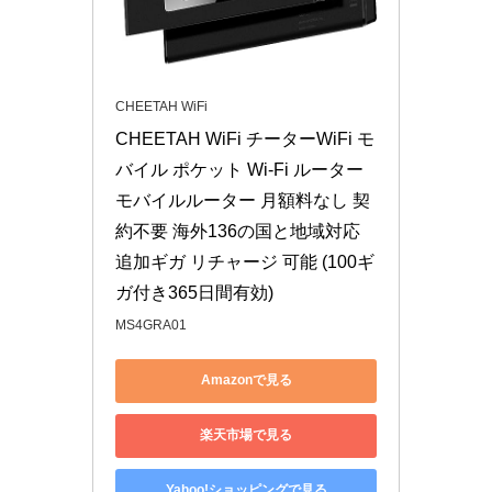
CHEETAH WiFi
CHEETAH WiFi チーターWiFi モ
バイル ポケット Wi-Fi ルーター 
モバイルルーター 月額料なし 契
約不要 海外136の国と地域対応 
追加ギガ リチャージ 可能 (100ギ
ガ付き365日間有効)
MS4GRA01
Amazonで見る
楽天市場で見る
Yahoo!ショッピングで見る