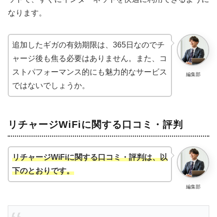
なります。
追加したギガの有効期限は、365日なのでチ
ャージ後も焦る必要はありません。また、コ
ストパフォーマンス的にも魅力的なサービス
編集部
ではないでしょうか。
リチャージWiFiに関する口コミ・評判
リチャージWiFiに関する口コミ・評判は、以
下のとおりです。
編集部