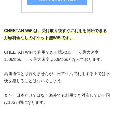
CHEETAH WiFiは、受け取り後すぐに利用を開始できる
月額料金なしのポケット型WiFiです。
CHEETAH WiFiで利用できる端末は、下り最大速度
150Mbps、上り最大速度は50Mbpsとなっております。
高速通信とは言えませんが、日常生活で利用する上では不
便を感じることはないでしょう。
また、日本だけではなく海外でも利用でき対応している国
は136カ国になります。