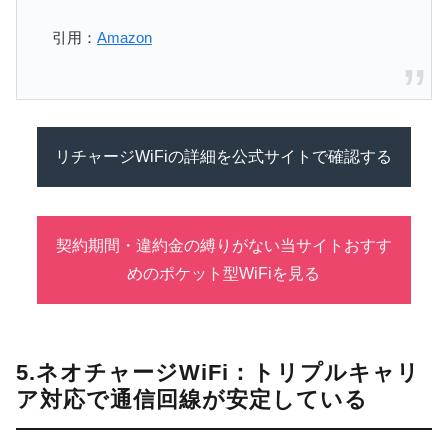
引用：
Amazon
リチャージWiFiの詳細を公式サイトで確認する
契約期間・違約金の縛りがない当サイトおすす
めのポケット型WiFiを見る
5.ネオチャージWiFi：トリプルキャリ
ア対応で通信回線が安定している