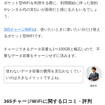
ポケット型WiFiを利用する際に、利用開始に伴った契約
やレンタル代の支払いが面倒だと感じる人もいるでしょ
う。
365チャージWiFi
は、使いたいときに使いたい分だけ使え
るポケット型WiFiです。
チャージできるデータ容量も1〜100GBと幅広いので、不
要なデータ容量をチャージせずに済みます。
使わないデータ容量の費用を支払わなくてい
いのは大きなメリットですよね。
編集部
365チャージWiFiに関する口コミ・評判