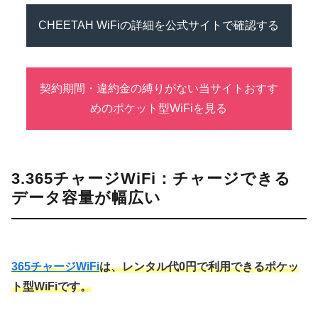
CHEETAH WiFiの詳細を公式サイトで確認する
契約期間・違約金の縛りがない当サイトおすす
めのポケット型WiFiを見る
3.365チャージWiFi：チャージできる
データ容量が幅広い
365チャージWiFi
は、レンタル代0円で利用できるポケッ
ト型WiFiです。