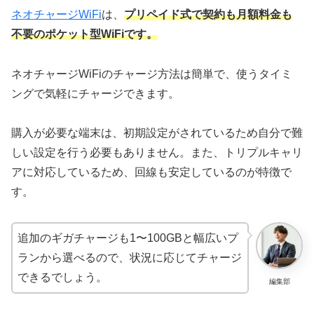
ネオチャージWiFi
は、
プリペイド式で契約も月額料金も
不要のポケット型WiFiです。
ネオチャージWiFiのチャージ方法は簡単で、使うタイミ
ングで気軽にチャージできます。
購入が必要な端末は、初期設定がされているため自分で難
しい設定を行う必要もありません。また、トリプルキャリ
アに対応しているため、回線も安定しているのが特徴で
す。
追加のギガチャージも1〜100GBと幅広いプ
ランから選べるので、状況に応じてチャージ
できるでしょう。
編集部