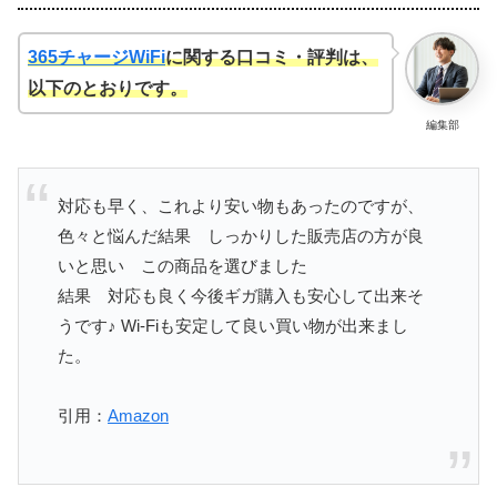
365チャージWiFi
に関する口コミ・評判は、
以下のとおりです。
編集部
対応も早く、これより安い物もあったのですが、
色々と悩んだ結果 しっかりした販売店の方が良
いと思い この商品を選びました
結果 対応も良く今後ギガ購入も安心して出来そ
うです♪ Wi-Fiも安定して良い買い物が出来まし
た。
引用：
Amazon