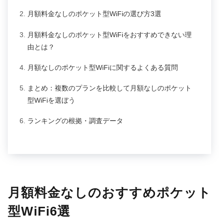
月額料金なしのポケット型WiFiの選び方3選
月額料金なしのポケット型WiFiをおすすめできない理
由とは？
月額なしのポケット型WiFiに関するよくある質問
まとめ：複数のプランを比較して月額なしのポケット
型WiFiを選ぼう
ランキングの根拠・調査データ
月額料金なしのおすすめポケット
型WiFi6選