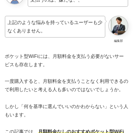
上記のような悩みを持っているユーザーも少
なくありません。
編集部
ポケット型WiFiには、月額料金を支払う必要がないサー
ビスも存在します。
一度購入すると、月額料金を支払うことなく利用できるの
で利用したいと考える人も多いのではないでしょうか。
しかし「何を基準に選んでいいのかわからない」という人
もいます。
この記事では、
月額料金なしのおすすめポケット型WiFi