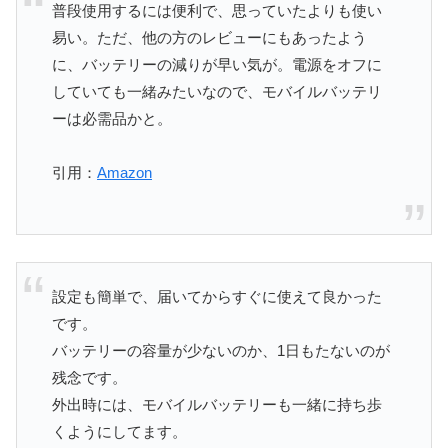
普段使用するには便利で、思っていたよりも使い
易い。ただ、他の方のレビューにもあったよう
に、バッテリーの減りが早い気が。電源をオフに
していても一緒みたいなので、モバイルバッテリ
ーは必需品かと。
引用：
Amazon
設定も簡単で、届いてからすぐに使えて良かった
です。
バッテリーの容量が少ないのか、1日もたないのが
残念です。
外出時には、モバイルバッテリーも一緒に持ち歩
くようにしてます。