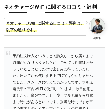
ネオチャージWiFiに関する口コミ・評判
ネオチャージWiFiに関する口コミ・評判は、
以下の通りです。
編集部
予約注文購入ということで購入してから届くまで
時間がかなりありましたが、予め待つ期間はわか
っていたことだったので楽しみに待っていまし
た。届いてから使用するまで時間はかかりません
でした。スムーズに行えて良かったです。フル充
電後車の車内Wi-Fiで使用しています。数日使用し
ましたが、良好です。もう少しフル充電から放電
まで時間があるといいです。妥当な時間ですが車
での充電とのタイアップがこれからの課題です。