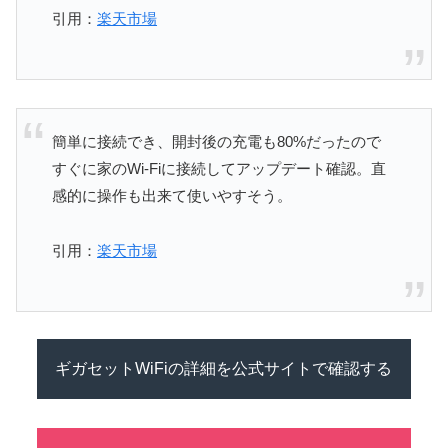
引用：
楽天市場
簡単に接続でき、開封後の充電も80%だったので
すぐに家のWi-Fiに接続してアップデート確認。直
感的に操作も出来て使いやすそう。
引用：
楽天市場
ギガセットWiFiの詳細を公式サイトで確認する