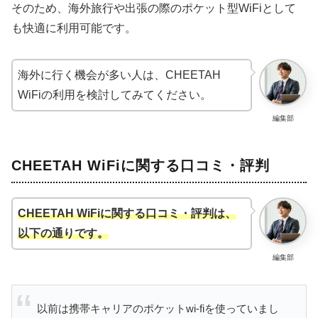
そのため、海外旅行や出張の際のポケット型WiFiとして
も快適に利用可能です。
海外に行く機会が多い人は、CHEETAH
WiFiの利用を検討してみてください。
編集部
CHEETAH WiFiに関する口コミ・評判
CHEETAH WiFiに関する口コミ・評判は、
以下の通りです。
編集部
以前は携帯キャリアのポケットwi-fiを使っていまし