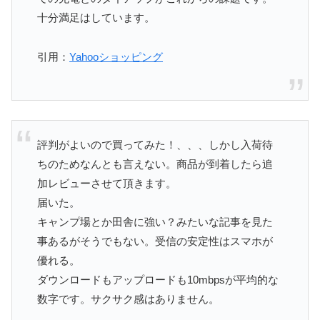
十分満足はしています。
引用：
Yahooショッピング
評判がよいので買ってみた！、、、しかし入荷待
ちのためなんとも言えない。商品が到着したら追
加レビューさせて頂きます。
届いた。
キャンプ場とか田舎に強い？みたいな記事を見た
事あるがそうでもない。受信の安定性はスマホが
優れる。
ダウンロードもアップロードも10mbpsが平均的な
数字です。サクサク感はありません。