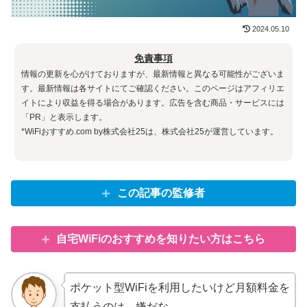
2024.05.10
免責事項
情報の更新を心がけておりますが、最新情報と異なる可能性がございま
す。最新情報は各サイトにてご確認ください。このページはアフィリエ
イトにより収益を得る場合があります。広告を含む商品・サービスには
「PR」と表示します。
*WiFiおすすめ.com by株式会社25は、株式会社25が運営しています。
この記事の監修者
自宅WiFiのおすすめを知りたい方はこちら
ポケット型WiFiを利用したいけど月額料金を
支払うのは、嫌だな、、