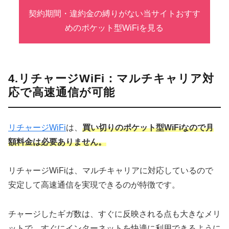
契約期間・違約金の縛りがない当サイトおすす
めのポケット型WiFiを見る
4.リチャージWiFi：マルチキャリア対
応で高速通信が可能
リチャージWiFi
は、
買い切りのポケット型WiFiなので月
額料金は必要ありません。
リチャージWiFiは、マルチキャリアに対応しているので
安定して高速通信を実現できるのが特徴です。
チャージしたギガ数は、すぐに反映される点も大きなメリ
ットで、すぐにインターネットを快適に利用できるように