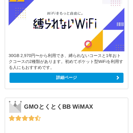
30GB 2,970円〜から利用でき、縛られないコースと1年おト
クコースの2種類があります。初めてポケット型WiFiを利用す
る人にもおすすめです。
詳細ページ
GMOとくとくBB WiMAX