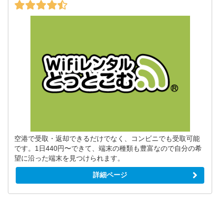
空港で受取・返却できるだけでなく、コンビニでも受取可能
です。1日440円〜できて、端末の種類も豊富なので自分の希
望に沿った端末を見つけられます。
詳細ページ