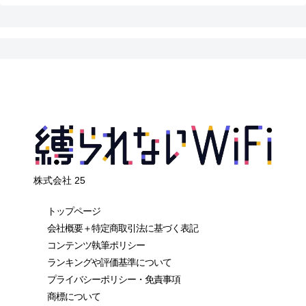
株式会社 25
トップページ
会社概要＋特定商取引法に基づく表記
コンテンツ執筆ポリシー
ランキングや評価基準について
プライバシーポリシー・免責事項
商標について