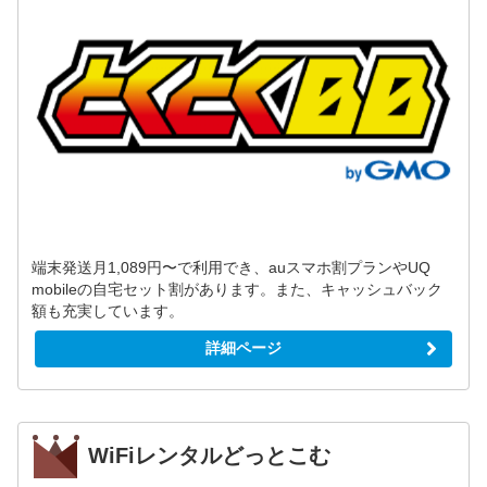
端末発送月1,089円〜で利用でき、auスマホ割プランやUQ
mobileの自宅セット割があります。また、キャッシュバック
額も充実しています。
詳細ページ
WiFiレンタルどっとこむ