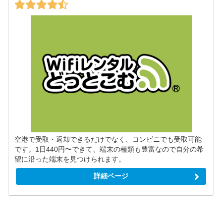
空港で受取・返却できるだけでなく、コンビニでも受取可能
です。1日440円〜できて、端末の種類も豊富なので自分の希
望に沿った端末を見つけられます。
詳細ページ