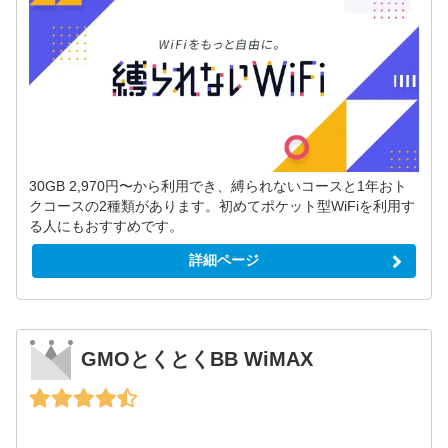
30GB 2,970円〜から利用でき、縛られないコースと1年おト
クコースの2種類があります。初めてポケット型WiFiを利用す
る人にもおすすめです。
詳細ページ
GMOとくとくBB WiMAX