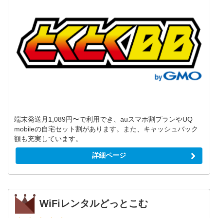
端末発送月1,089円〜で利用でき、auスマホ割プランやUQ
mobileの自宅セット割があります。また、キャッシュバック
額も充実しています。
詳細ページ
WiFiレンタルどっとこむ