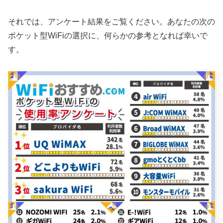
それでは、アンケート結果をご覧ください。あなたの次の
ポケット型WiFiの選択に、何らかの参考となれば幸いで
す。