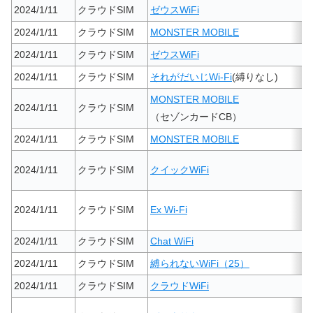
2024/1/11
クラウドSIM
ゼウスWiFi
2024/1/11
クラウドSIM
MONSTER MOBILE
2024/1/11
クラウドSIM
ゼウスWiFi
2024/1/11
クラウドSIM
それがだいじWi-Fi
(縛りなし)
MONSTER MOBILE
2024/1/11
クラウドSIM
（セゾンカードCB）
2024/1/11
クラウドSIM
MONSTER MOBILE
2024/1/11
クラウドSIM
クイックWiFi
2024/1/11
クラウドSIM
Ex Wi-Fi
2024/1/11
クラウドSIM
Chat WiFi
2024/1/11
クラウドSIM
縛られないWiFi（25）
2024/1/11
クラウドSIM
クラウドWiFi