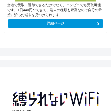
空港で受取・返却できるだけでなく、コンビニでも受取可能
です。1日440円〜できて、端末の種類も豊富なので自分の希
望に沿った端末を見つけられます。
詳細ページ