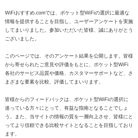
WiFiおすすめ.comでは、ポケット型WiFiの選択に最適な
情報を提供することを目指し、ユーザーアンケートを実施
してまいりました。参加いただいた皆様、誠にありがとう
ございました。
このページでは、そのアンケート結果を公開します。皆様
から寄せられたご意見や評価をもとに、ポケット型WiFi
各社のサービス品質や価格、カスタマーサポートなど、さ
まざまな要素を比較、評価してまいります。
皆様からのフィードバックは、ポケット型WiFiの選択に
迷っている方々にとって、有益な指南となることでしょ
う。また、当サイトの情報の質を一層向上させ、皆様にと
ってより信頼できる比較サイトとなることを目指しており
ます。