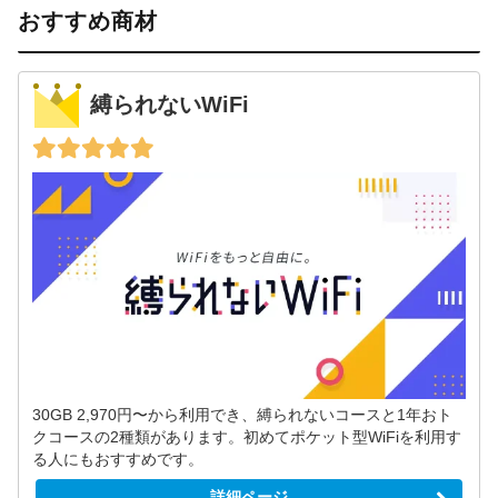
おすすめ商材
縛られないWiFi
30GB 2,970円〜から利用でき、縛られないコースと1年おト
クコースの2種類があります。初めてポケット型WiFiを利用す
る人にもおすすめです。
詳細ページ