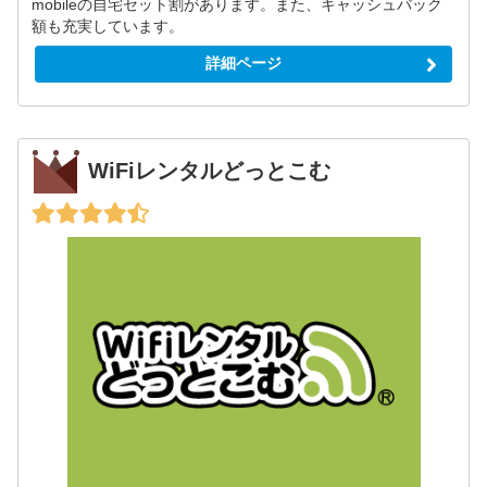
mobileの自宅セット割があります。また、キャッシュバック
額も充実しています。
詳細ページ
WiFiレンタルどっとこむ