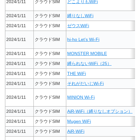
2024/1/11
クラウドSIM
どこよりもWiFi
2024/1/11
クラウドSIM
縛りなしWiFi
2024/1/11
クラウドSIM
ゼウスWiFi
2024/1/11
クラウドSIM
hi-ho Let’s Wi-Fi
2024/1/11
クラウドSIM
MONSTER MOBILE
2024/1/11
クラウドSIM
縛られないWiFi（25）
2024/1/11
クラウドSIM
THE WiFi
2024/1/11
クラウドSIM
それがだいじWi-Fi
2024/1/11
クラウドSIM
MINION Wi-Fi
2024/1/11
クラウドSIM
AiR-WiFi（縛りなしオプション）
2024/1/11
クラウドSIM
Mugen WiFi
2024/1/11
クラウドSIM
AiR-WiFi