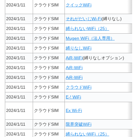
2024/1/11
クラウドSIM
クイックWiFi
2024/1/11
クラウドSIM
それがだいじWi-Fi
(縛りなし)
2024/1/11
クラウドSIM
縛られないWiFi（25）
2024/1/11
クラウドSIM
Mugen WiFi（法人専用）
2024/1/11
クラウドSIM
縛りなしWiFi
2024/1/11
クラウドSIM
AiR-WiFi
(縛りなしオプション)
2024/1/11
クラウドSIM
AiR-WiFi
2024/1/11
クラウドSIM
AiR-WiFi
2024/1/11
クラウドSIM
クラウドWiFi
2024/1/11
クラウドSIM
E-! WiFi
2024/1/11
クラウドSIM
Ex Wi-Fi
2024/1/11
クラウドSIM
限界突破WiFi
2024/1/11
クラウドSIM
縛られないWiFi（25）