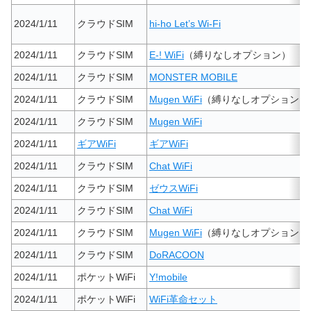
2024/1/11
クラウドSIM
hi-ho Let’s Wi-Fi
2024/1/11
クラウドSIM
E-! WiFi
（縛りなしオプション）
2024/1/11
クラウドSIM
MONSTER MOBILE
2024/1/11
クラウドSIM
Mugen WiFi
（縛りなしオプション）
2024/1/11
クラウドSIM
Mugen WiFi
2024/1/11
ギアWiFi
ギアWiFi
2024/1/11
クラウドSIM
Chat WiFi
2024/1/11
クラウドSIM
ゼウスWiFi
2024/1/11
クラウドSIM
Chat WiFi
2024/1/11
クラウドSIM
Mugen WiFi
（縛りなしオプション）
2024/1/11
クラウドSIM
DoRACOON
2024/1/11
ポケットWiFi
Y!mobile
2024/1/11
ポケットWiFi
WiFi革命セット