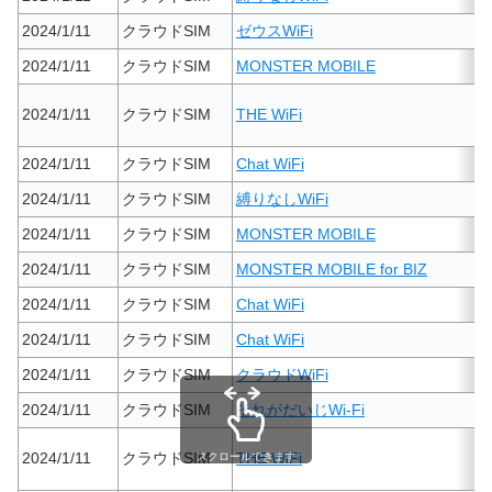
2024/1/11
クラウドSIM
ゼウスWiFi
2024/1/11
クラウドSIM
MONSTER MOBILE
2024/1/11
クラウドSIM
THE WiFi
2024/1/11
クラウドSIM
Chat WiFi
2024/1/11
クラウドSIM
縛りなしWiFi
2024/1/11
クラウドSIM
MONSTER MOBILE
2024/1/11
クラウドSIM
MONSTER MOBILE for BIZ
2024/1/11
クラウドSIM
Chat WiFi
2024/1/11
クラウドSIM
Chat WiFi
2024/1/11
クラウドSIM
クラウドWiFi
2024/1/11
クラウドSIM
それがだいじWi-Fi
2024/1/11
クラウドSIM
THE WiFi
スクロールできます