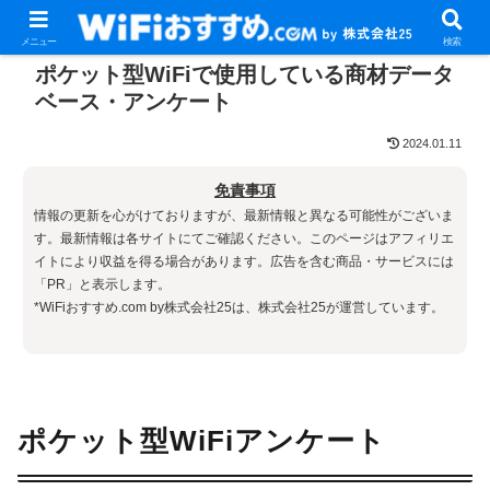
メニュー
検索
ポケット型WiFiで使用している商材データ
ベース・アンケート
2024.01.11
免責事項
情報の更新を心がけておりますが、最新情報と異なる可能性がございま
す。最新情報は各サイトにてご確認ください。このページはアフィリエ
イトにより収益を得る場合があります。広告を含む商品・サービスには
「PR」と表示します。
*WiFiおすすめ.com by株式会社25は、株式会社25が運営しています。
ポケット型WiFiアンケート