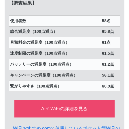
【調査結果】
使用者数
58名
総合満足度（100点満点）
65.8点
月額料金の満足度（100点満点）
61点
速度制限の満足度（100点満点）
61,5点
バッテリーの満足度（100点満点）
61,2点
キャンペーンの満足度（100点満点）
56,1点
繋がりやすさ（100点満点）
60,9点
AiR-WiFiの詳細を見る
WiFiおすすめ.comで使用しているポケット型WiFiの