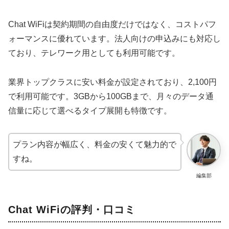
Chat WiFiは契約期間の自由度だけではなく、コストパフ
ォーマンスに優れています。法人向けの申込みにも対応し
ており、テレワーク用としても利用可能です。
業界トップクラスに安い料金が設定されており、2,100円
で利用可能です。3GBから100GBまで、月々のデータ通
信量に応じて選べるタイプ展開も特徴です。
プラン内容が幅広く、料金の安くて魅力的で
すね。
編集部
Chat WiFiの評判・口コミ