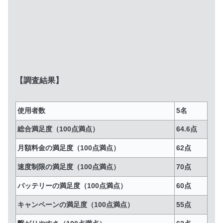
【調査結果】
使用者数
5名
総合満足度（100点満点）
64.6点
月額料金の満足度（100点満点）
62点
速度制限の満足度（100点満点）
70点
バッテリーの満足度（100点満点）
60点
キャンペーンの満足度（100点満点）
55点