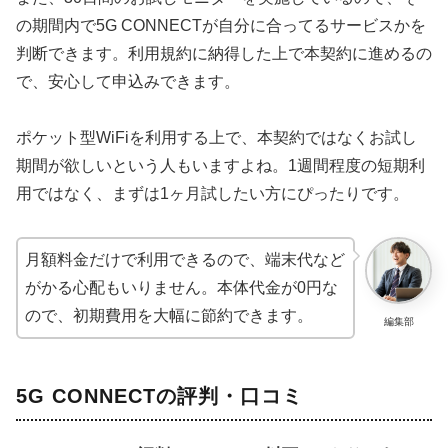
の期間内で5G CONNECTが自分に合ってるサービスかを
判断できます。利用規約に納得した上で本契約に進めるの
で、安心して申込みできます。
ポケット型WiFiを利用する上で、本契約ではなくお試し
期間が欲しいという人もいますよね。1週間程度の短期利
用ではなく、まずは1ヶ月試したい方にぴったりです。
月額料金だけで利用できるので、端末代など
がかる心配もいりません。本体代金が0円な
ので、初期費用を大幅に節約できます。
編集部
5G CONNECTの評判・口コミ