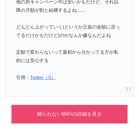
他の所キャンペーン中は安いかもだけど、それ以
降の月額が割と結構するよね……
どんどん上がっていく(というか正規の金額に戻っ
てるだけかもだけど)のがなんか嫌なんだよね
定額で変わらないって最初から分かってる方が私
的には安心する
引用：
Twitter（X）
縛られないWiFiの詳細を見る