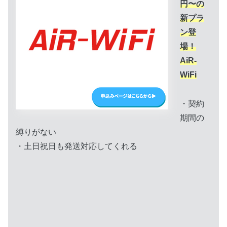
円〜の
新プラ
ン登
場！
AiR-
WiFi
・契約
期間の
縛りがない
・土日祝日も発送対応してくれる