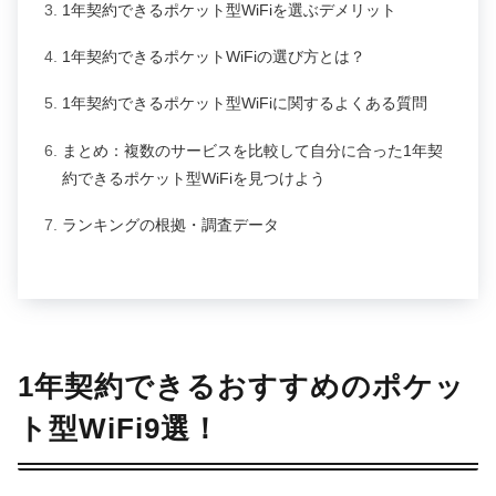
1年契約できるポケット型WiFiを選ぶデメリット
1年契約できるポケットWiFiの選び方とは？
1年契約できるポケット型WiFiに関するよくある質問
まとめ：複数のサービスを比較して自分に合った1年契
約できるポケット型WiFiを見つけよう
ランキングの根拠・調査データ
1年契約できるおすすめのポケッ
ト型WiFi9選！