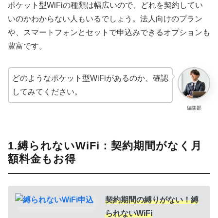
ポケット型WiFiの種類は幅広いので、どれを契約してい
いのかわからない人もいるでしょう。法人向けのプラン
や、スマートフォンとセットで申込みできるオプションも
豊富です。
どのようなポケット型WiFiがあるのか、確認
してみてください。
編集部
1.縛られないWiFi：契約期間がなく月
額料金もお得
契約期間の縛りがない！
縛
られないWiFi