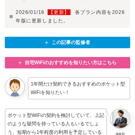
2026/01/16
【更新】
各プラン内容を2026
年版に更新しました。
この記事の監修者
自宅WiFiのおすすめを知りたい方はこちら
1年間だけ契約できるおすすめのポケット型
WiFiを知りたい！
ポケット型WiFiの契約を検討していて、上記
のような疑問を持っている人もいるでしょ
う。短期から1年程度の利用を予定している
編集部