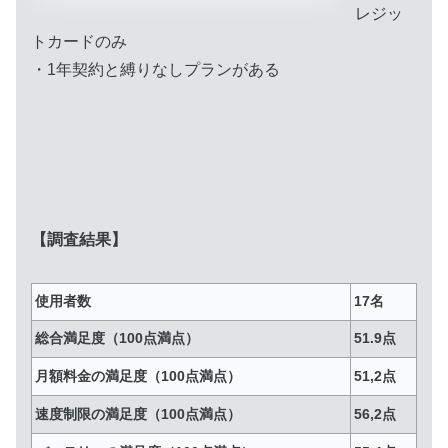
レジッ
トカードのみ
・1年契約と縛りなしプランがある
【調査結果】
使用者数
17名
総合満足度（100点満点）
51.9点
月額料金の満足度（100点満点）
51,2点
速度制限の満足度（100点満点）
56,2点