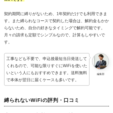
契約期間に縛りがないため、1年契約だけでも利用できま
す。また縛られなコースで契約した場合は、解約金もかか
らないため、自分の好きなタイミングで解約可能です。
月々の請求も定額でシンプルなので、計算もしやすいで
す。
工事なども不要で、申込後最短当日発送して
くれるので、可能な限りすぐにWiFiを使いた
いという人にもおすすめできます。送料無料
編集部
で本体が翌日に届くケースも多いです。
縛られないWiFiの評判・口コミ