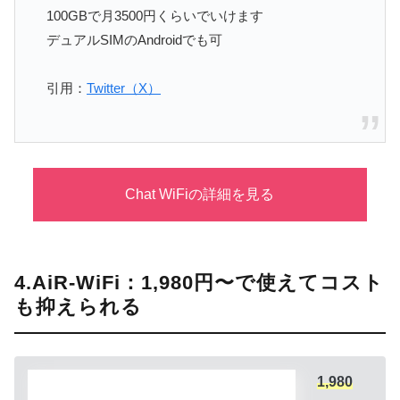
100GBで月3500円くらいでいけます
デュアルSIMのAndroidでも可
引用：
Twitter（X）
Chat WiFiの詳細を見る
4.AiR-WiFi：1,980円〜で使えてコスト
も抑えられる
1,980