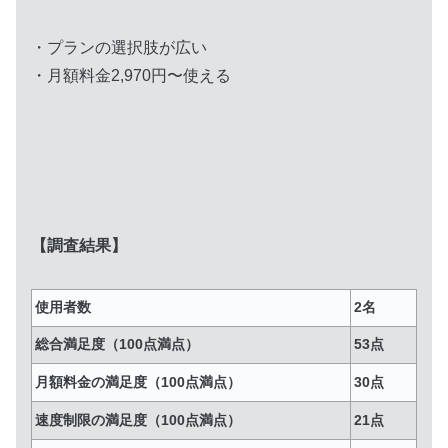
・プランの選択肢が広い
・月額料金2,970円〜使える
【調査結果】
使用者数
2名
総合満足度（100点満点）
53点
月額料金の満足度（100点満点）
30点
速度制限の満足度（100点満点）
21点