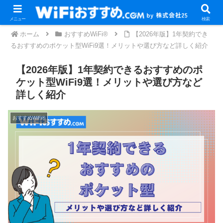
メニュー
検索
ホーム
おすすめWiFi®
【2026年版】1年契約でき
るおすすめのポケット型WiFi9選！メリットや選び方など詳しく紹介
【2026年版】1年契約できるおすすめのポ
ケット型WiFi9選！メリットや選び方など
詳しく紹介
おすすめWiFi®