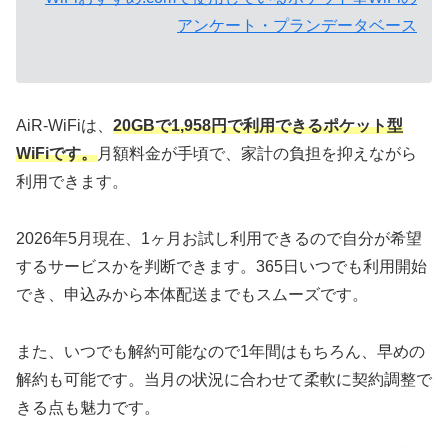
アンケート・プランデータベース
AiR-WiFiは、
20GBで1,958円で利用できるポケット型
WiFiです。
月額料金が手頃で、家計の負担を抑えながら
利用できます。
2026年5月現在、1ヶ月お試し利用できるので自分が希望
するサービスかを判断できます。365日いつでも利用開始
でき、申込みから本体配送までもスムーズです。
また、いつでも解約可能なので1年間はもちろん、早めの
解約も可能です。当月の状況に合わせて柔軟に契約調整で
きる点も魅力です。