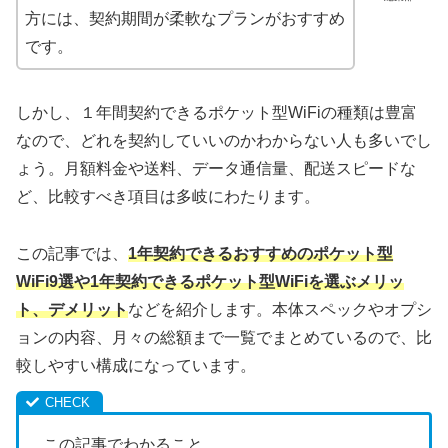
方には、契約期間が柔軟なプランがおすすめ
です。
しかし、１年間契約できるポケット型WiFiの種類は豊富
なので、どれを契約していいのかわからない人も多いでし
ょう。月額料金や送料、データ通信量、配送スピードな
ど、比較すべき項目は多岐にわたります。
この記事では、
1年契約できるおすすめのポケット型
WiFi9選や1年契約できるポケット型WiFiを選ぶメリッ
ト、デメリット
などを紹介します。本体スペックやオプシ
ョンの内容、月々の総額まで一覧でまとめているので、比
較しやすい構成になっています。
この記事でわかること