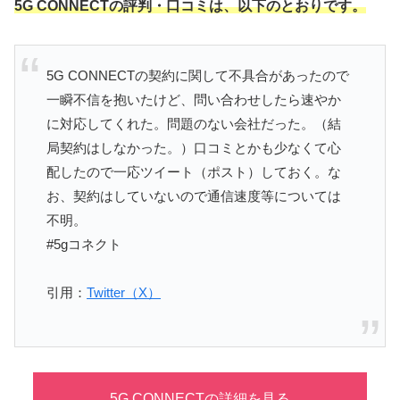
5G CONNECTの評判・口コミは、以下のとおりです。
5G CONNECTの契約に関して不具合があったので
一瞬不信を抱いたけど、問い合わせしたら速やか
に対応してくれた。問題のない会社だった。（結
局契約はしなかった。）口コミとかも少なくて心
配したので一応ツイート（ポスト）しておく。な
お、契約はしていないので通信速度等については
不明。
#5gコネクト
引用：
Twitter（X）
5G CONNECTの詳細を見る