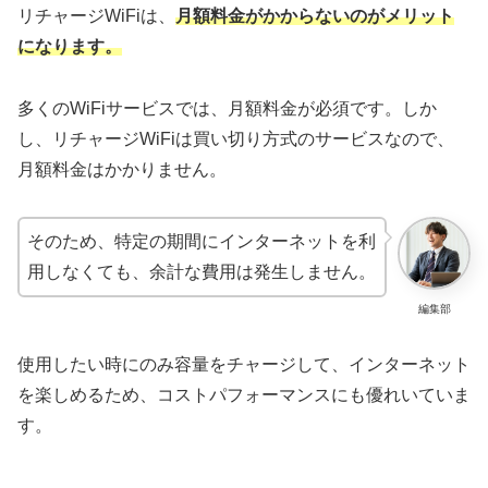
リチャージWiFiは、
月額料金がかからないのがメリット
になります。
多くのWiFiサービスでは、月額料金が必須です。しか
し、リチャージWiFiは買い切り方式のサービスなので、
月額料金はかかりません。
そのため、特定の期間にインターネットを利
用しなくても、余計な費用は発生しません。
編集部
使用したい時にのみ容量をチャージして、インターネット
を楽しめるため、コストパフォーマンスにも優れいていま
す。