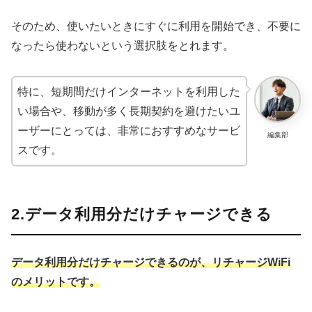
そのため、使いたいときにすぐに利用を開始でき、不要に
なったら使わないという選択肢をとれます。
特に、短期間だけインターネットを利用した
い場合や、移動が多く長期契約を避けたいユ
ーザーにとっては、非常におすすめなサービ
編集部
スです。
2.データ利用分だけチャージできる
データ利用分だけチャージできるのが、リチャージWiFi
のメリットです。