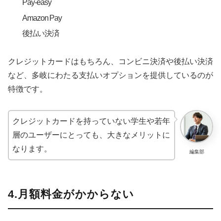
Pay-easy
Amazon Pay
後払い決済
クレジットカードはもちろん、コンビニ決済や後払い決済
など、多岐にわたる支払いオプションを提供しているのが
特徴です。
クレジットカードを持っていない学生や若年
層のユーザーにとっても、大きなメリットに
なります。
編集部
4.月額料金がかからない