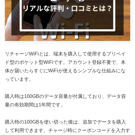
リチャージWiFiとは、端末を購入して使用するプリペイ
ド型のポケット型WiFiです。アカウント登録不要で、本
体が届いたらすぐにWiFiが使えるシンプルな仕組みにな
っています。
購入時は100GBのデータ容量が付属しており、データ容
量の有効期間は1年間です。
購入時の100GBを使い切った後は、追加でデータを購入
して利用できます。チャージ時にクーポンコードを入力す