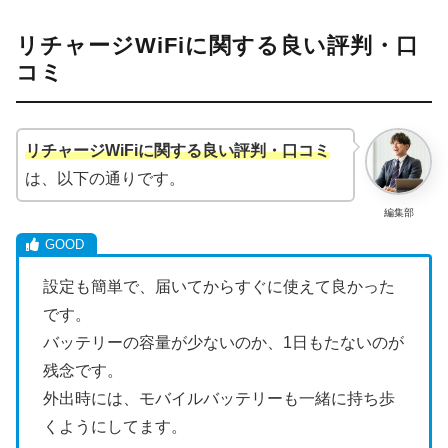
リチャージWiFiに関する良い評判・口
コミ
リチャージWiFiに関する良い評判・口コミ
は、以下の通りです。
編集部
設定も簡単で、届いてからすぐに使えて良かった
です。
バッテリーの容量が少ないのか、1日もたないのが
残念です。
外出時には、モバイルバッテリーも一緒に持ち歩
くようにしてます。