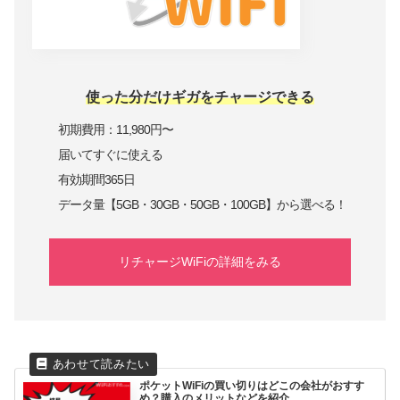
使った分だけギガをチャージできる
初期費用：11,980円〜
届いてすぐに使える
有効期間365日
データ量【5GB・30GB・50GB・100GB】から選べる！
リチャージWiFiの詳細をみる
ポケットWiFiの買い切りはどこの会社がおすす
め？購入のメリットなどを紹介