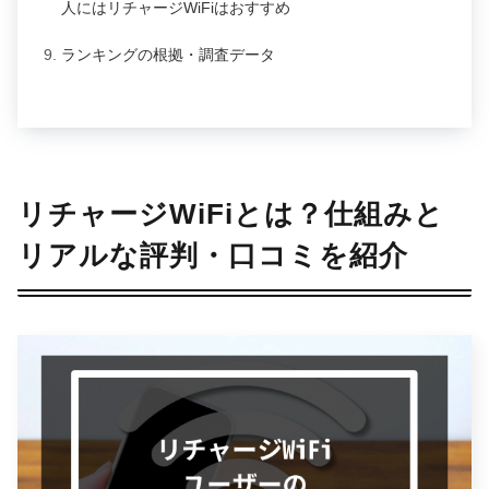
人にはリチャージWiFiはおすすめ
ランキングの根拠・調査データ
リチャージWiFiとは？仕組みと
リアルな評判・口コミを紹介