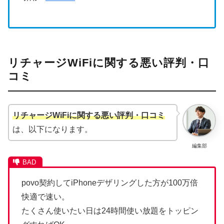
リチャージWiFiに関する悪い評判・口
コミ
リチャージWiFiに関する悪い評判・口コミ
は、以下になります。
編集部
povo契約してiPhoneデザリングした方が100万倍
快適で速い。
たくさん使いたい日は24時間使い放題をトッピン