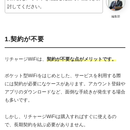
討してください。
編集部
1.契約が不要
リチャージWiFiは、
契約が不要な点がメリットです。
ポケット型WiFiをはじめとした、サービスを利用する際
には契約が必要になケースがあります。アカウント登録や
アプリのダウンロードなど、面倒な手続きが発生する場合
も多いです。
しかし、リチャージWiFiは購入すればすぐに使えるの
で、長期契約を結ぶ必要がありません。