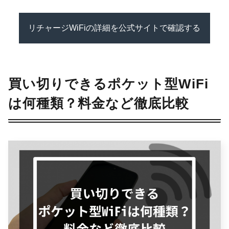
リチャージWiFiの詳細を公式サイトで確認する
買い切りできるポケット型WiFi
は何種類？料金など徹底比較