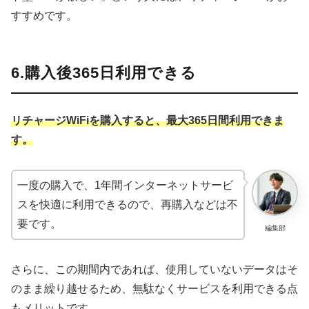
すすめです。
6.購入後365日利用できる
リチャージWiFiを購入すると、最大365日間利用できま
す。
一度の購入で、1年間インターネットサービ
スを快適に利用できるので、再購入などは不
要です。
編集部
さらに、この期間内であれば、使用していないデータはそ
のまま繰り越せるため、無駄なくサービスを利用できる点
もメリットです。