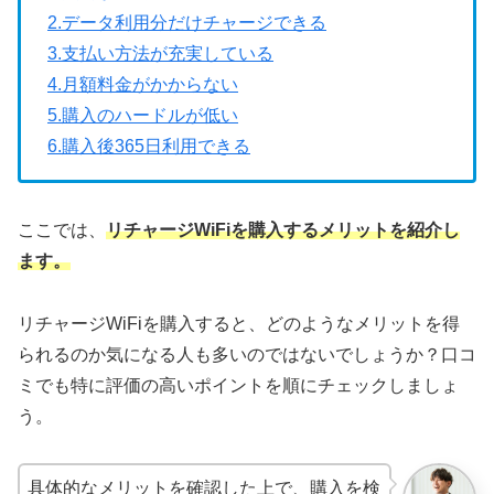
2.データ利用分だけチャージできる
3.支払い方法が充実している
4.月額料金がかからない
5.購入のハードルが低い
6.購入後365日利用できる
ここでは、
リチャージWiFiを購入するメリットを紹介し
ます。
リチャージWiFiを購入すると、どのようなメリットを得
られるのか気になる人も多いのではないでしょうか？口コ
ミでも特に評価の高いポイントを順にチェックしましょ
う。
具体的なメリットを確認した上で、購入を検