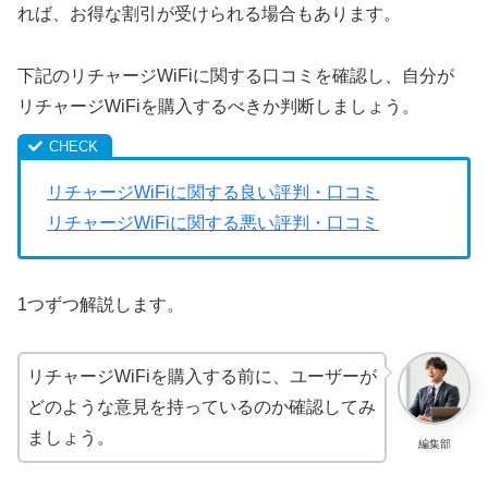
れば、お得な割引が受けられる場合もあります。
下記のリチャージWiFiに関する口コミを確認し、自分が
リチャージWiFiを購入するべきか判断しましょう。
リチャージWiFiに関する良い評判・口コミ
リチャージWiFiに関する悪い評判・口コミ
1つずつ解説します。
リチャージWiFiを購入する前に、ユーザーが
どのような意見を持っているのか確認してみ
ましょう。
編集部