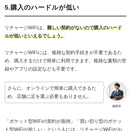
5.購入のハードルが低い
リチャージWiFiは、
難しい契約がないので購入のハード
ルが低いといえるでしょう。
リチャージWiFiには、複雑な契約手続きが不要であるた
め、購入するだけで簡単に利用できます。複雑な書類の登
録やアプリの設定なども不要です。
さらに、オンラインで簡単に購入できるた
め、店舗に足を運ぶ必要もありません。
編集部
「ポケット型WiFiの契約が面倒」「買い切り型のポケッ
ト型WiFiが欲しい」という人には、リチャージWiFiがお