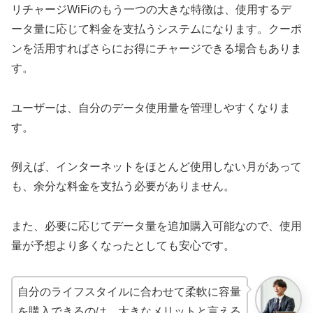
リチャージWiFiのもう一つの大きな特徴は、使用するデ
ータ量に応じて料金を支払うシステムになります。クーポ
ンを活用すればさらにお得にチャージできる場合もありま
す。
ユーザーは、自分のデータ使用量を管理しやすくなりま
す。
例えば、インターネットをほとんど使用しない月があって
も、余分な料金を支払う必要がありません。
また、必要に応じてデータ量を追加購入可能なので、使用
量が予想より多くなったとしても安心です。
自分のライフスタイルに合わせて柔軟に容量
を購入できるのは、大きなメリットと言える