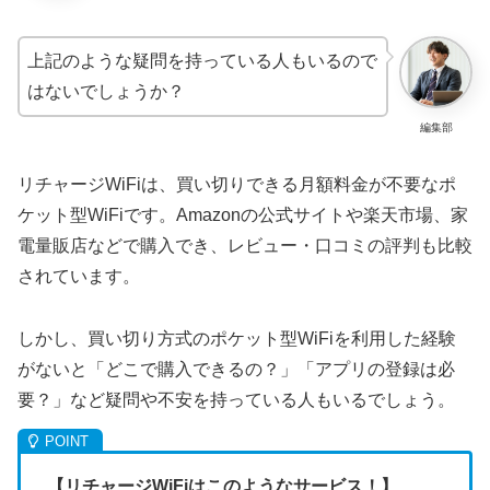
上記のような疑問を持っている人もいるので
はないでしょうか？
編集部
リチャージWiFiは、買い切りできる月額料金が不要なポ
ケット型WiFiです。Amazonの公式サイトや楽天市場、家
電量販店などで購入でき、レビュー・口コミの評判も比較
されています。
しかし、買い切り方式のポケット型WiFiを利用した経験
がないと「どこで購入できるの？」「アプリの登録は必
要？」など疑問や不安を持っている人もいるでしょう。
【リチャージWiFiはこのようなサービス！】