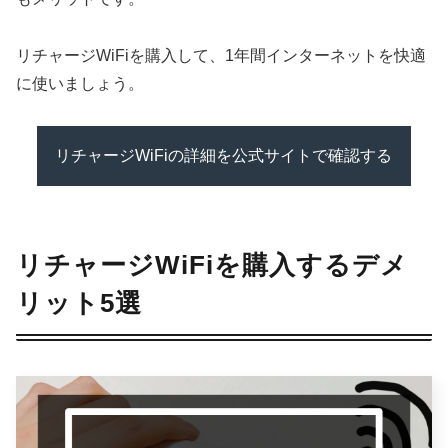
リチャージWiFiを購入して、1年間インターネットを快適
に使いましょう。
リチャージWiFiの詳細を公式サイトで確認する
リチャージWiFiを購入するデメ
リット5選