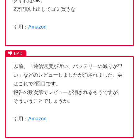
グすればOK。
2万円以上出してゴミ買うな
引用：
Amazon
以前、「通信速度が遅い、バッテリーの減りが早
い」などのレビューしましたが消されました。実
はこれで2回目です。
報告の数次第でレビューが消されるそうですが、
そういうことでしょうか。
引用：
Amazon