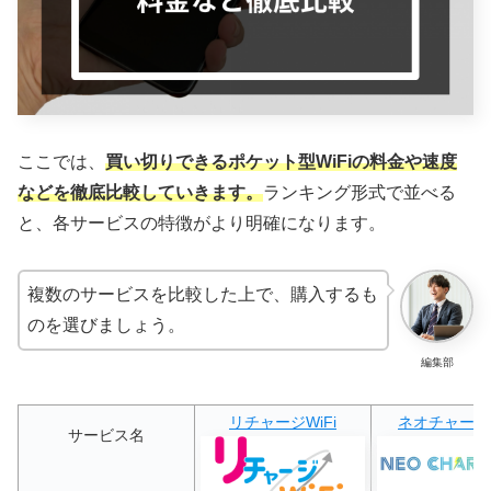
ここでは、
買い切りできるポケット型WiFiの料金や速度
などを徹底比較していきます。
ランキング形式で並べる
と、各サービスの特徴がより明確になります。
複数のサービスを比較した上で、購入するも
のを選びましょう。
編集部
リチャージWiFi
ネオチャージW
サービス名