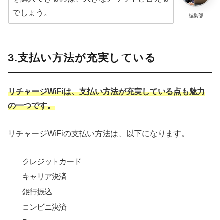
でしょう。
編集部
3.支払い方法が充実している
リチャージWiFiは、支払い方法が充実している点も魅力
の一つです。
リチャージWiFiの支払い方法は、以下になります。
クレジットカード
キャリア決済
銀行振込
コンビニ決済