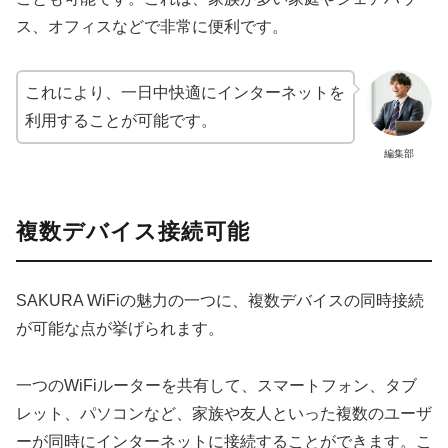
ス、オフィスなどで非常に便利です。
これにより、一日中快適にインターネットを
利用することが可能です。
編集部
複数デバイス接続可能
SAKURA WiFiの魅力の一つに、複数デバイスの同時接続
が可能な点が挙げられます。
一つのWiFiルーターを共有して、スマートフォン、タブ
レット、パソコンなど、家族や友人といった複数のユーザ
ーが同時にインターネットに接続することができます。こ