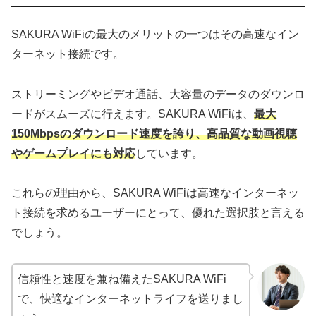
SAKURA WiFiの最大のメリットの一つはその高速なイン
ターネット接続です。
ストリーミングやビデオ通話、大容量のデータのダウンロ
ードがスムーズに行えます。SAKURA WiFiは、
最大
150Mbpsのダウンロード速度を誇り、高品質な動画視聴
やゲームプレイにも対応
しています。
これらの理由から、SAKURA WiFiは高速なインターネッ
ト接続を求めるユーザーにとって、優れた選択肢と言える
でしょう。
信頼性と速度を兼ね備えたSAKURA WiFi
で、快適なインターネットライフを送りまし