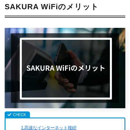
SAKURA WiFiのメリット
1.高速なインターネット接続