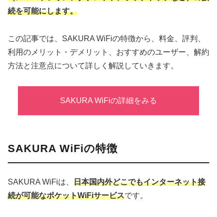
続を可能にします。
この記事では、SAKURA WiFiの特徴から、料金、評判、
利用のメリット・デメリット、おすすめのユーザー、解約
方法と注意点について詳しく解説していきます。
SAKURA WiFiの詳細をみる
SAKURA WiFiの特徴
SAKURA WiFiは、
日本国内外どこでもインターネット接
続が可能なポケットWiFiサービス
です。