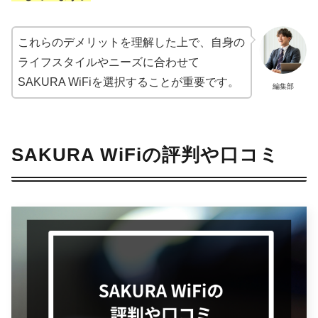
これらのデメリットを理解した上で、自身の
ライフスタイルやニーズに合わせて
SAKURA WiFiを選択することが重要です。
編集部
SAKURA WiFiの評判や口コミ