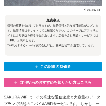
2024.07.04
免責事項
情報の更新を心がけておりますが、最新情報と異なる可能性がございま
す。最新情報は各サイトにてご確認ください。このページはアフィリエ
イトにより収益を得る場合があります。広告を含む商品・サービスには
「PR」と表示します。
*WiFiおすすめ.com by株式会社25は、株式会社25が運営しています。
この記事の監修者
自宅WiFiのおすすめを知りたい方はこちら
SAKURA WiFiは、その高速な通信速度と大容量のデータ
プランで話題のモバイルWiFiサービスです。 しかし、一