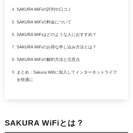
SAKURA WiFiの評判や口コミ
SAKURA WiFiの料金について
SAKURA WiFiはどのような人におすすめ？
SAKURA WiFiのお得な申し込み方法とは？
SAKURA WiFiの解約方法と注意点
まとめ：Sakura Wifiに加入してインターネットライフ
を快適に
SAKURA WiFiとは？