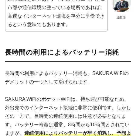
市部や通信環境の整っている場所であれば、
高速なインターネット環境を存分に享受でき
編集部
るという意味でもあります。
長時間の利用によるバッテリー消耗
長時間の利用によるバッテリー消耗も、SAKURA WiFiの
デメリットの一つとして挙げられます。
SAKURA WiFiのポケットWiFiは、持ち運び可能なため、
外出先でのインターネット接続に非常に便利です。しかし
その一方で、長時間の連続使用には注意が必要となりま
す。バッテリー寿命は通常、8時間から10時間とされてい
ますが、
連続使用によりバッテリーが早く消耗し、予想よ