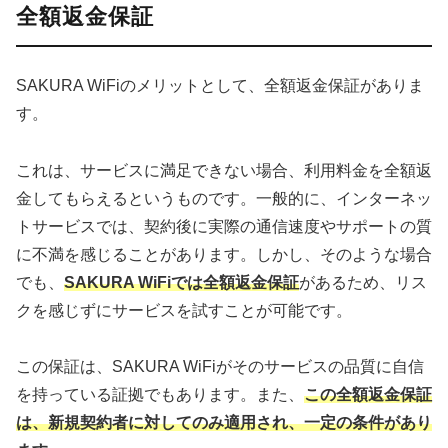
全額返金保証
SAKURA WiFiのメリットとして、全額返金保証がありま
す。
これは、サービスに満足できない場合、利用料金を全額返
金してもらえるというものです。一般的に、インターネッ
トサービスでは、契約後に実際の通信速度やサポートの質
に不満を感じることがあります。しかし、そのような場合
でも、
SAKURA WiFiでは全額返金保証
があるため、リス
クを感じずにサービスを試すことが可能です。
この保証は、SAKURA WiFiがそのサービスの品質に自信
を持っている証拠でもあります。また、
この全額返金保証
は、新規契約者に対してのみ適用され、一定の条件があり