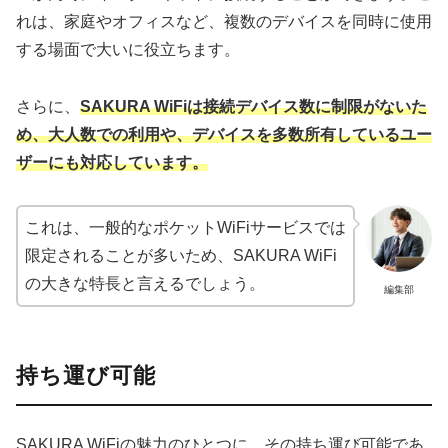
れは、家庭やオフィスなど、複数のデバイスを同時に使用
する場面で大いに役立ちます。
さらに、
SAKURA WiFiは接続デバイス数に制限がないた
め、大人数での利用や、デバイスを多数所有しているユー
ザーにも対応しています。
これは、一般的なポケットWiFiサービスでは
限定されることが多いため、SAKURA WiFi
の大きな特長と言えるでしょう。
編集部
持ち運び可能
SAKURA WiFiの魅力のひとつに、その持ち運び可能であ