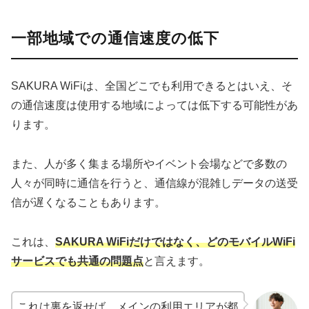
一部地域での通信速度の低下
SAKURA WiFiは、全国どこでも利用できるとはいえ、そ
の通信速度は使用する地域によっては低下する可能性があ
ります。
また、人が多く集まる場所やイベント会場などで多数の
人々が同時に通信を行うと、通信線が混雑しデータの送受
信が遅くなることもあります。
これは、
SAKURA WiFiだけではなく、どのモバイルWiFi
サービスでも共通の問題点
と言えます。
これは裏を返せば、メインの利用エリアが都