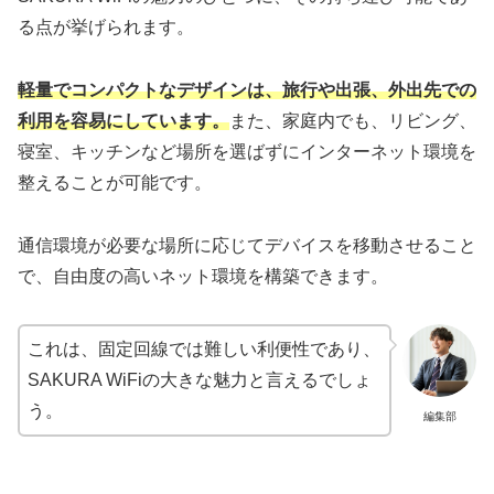
る点が挙げられます。
軽量でコンパクトなデザインは、旅行や出張、外出先での
利用を容易にしています。
また、家庭内でも、リビング、
寝室、キッチンなど場所を選ばずにインターネット環境を
整えることが可能です。
通信環境が必要な場所に応じてデバイスを移動させること
で、自由度の高いネット環境を構築できます。
これは、固定回線では難しい利便性であり、
SAKURA WiFiの大きな魅力と言えるでしょ
う。
編集部