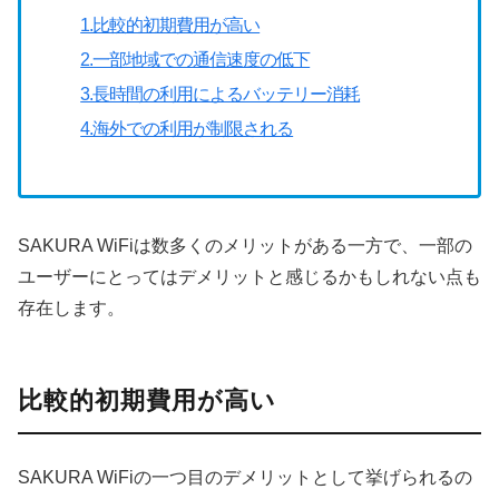
1.比較的初期費用が高い
2.一部地域での通信速度の低下
3.長時間の利用によるバッテリー消耗
4.海外での利用が制限される
SAKURA WiFiは数多くのメリットがある一方で、一部の
ユーザーにとってはデメリットと感じるかもしれない点も
存在します。
比較的初期費用が高い
SAKURA WiFiの一つ目のデメリットとして挙げられるの