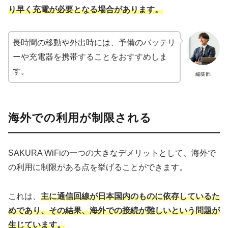
り早く充電が必要となる場合があります。
長時間の移動や外出時には、予備のバッテリ
ーや充電器を携帯することをおすすめしま
す。
編集部
海外での利用が制限される
SAKURA WiFiの一つの大きなデメリットとして、海外で
の利用に制限がある点を挙げることができます。
これは、
主に通信回線が日本国内のものに依存しているた
めであり、その結果、海外での接続が難しいという問題が
生じています。