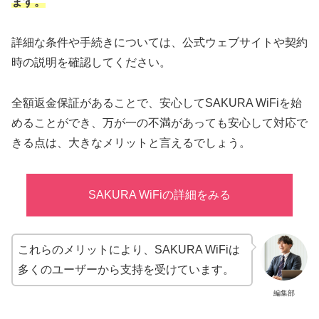
ます。
詳細な条件や手続きについては、公式ウェブサイトや契約
時の説明を確認してください。
全額返金保証があることで、安心してSAKURA WiFiを始
めることができ、万が一の不満があっても安心して対応で
きる点は、大きなメリットと言えるでしょう。
SAKURA WiFiの詳細をみる
これらのメリットにより、SAKURA WiFiは
多くのユーザーから支持を受けています。
編集部