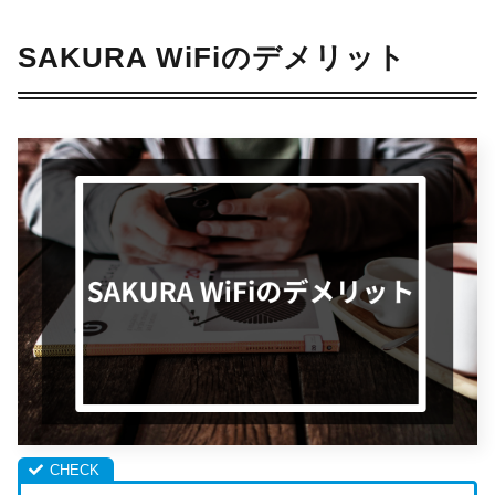
SAKURA WiFiのデメリット