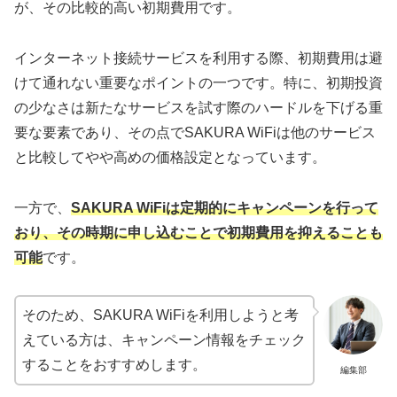
が、その比較的高い初期費用です。
インターネット接続サービスを利用する際、初期費用は避
けて通れない重要なポイントの一つです。特に、初期投資
の少なさは新たなサービスを試す際のハードルを下げる重
要な要素であり、その点でSAKURA WiFiは他のサービス
と比較してやや高めの価格設定となっています。
一方で、
SAKURA WiFiは定期的にキャンペーンを行って
おり、その時期に申し込むことで初期費用を抑えることも
可能
です。
そのため、SAKURA WiFiを利用しようと考
えている方は、キャンペーン情報をチェック
することをおすすめします。
編集部