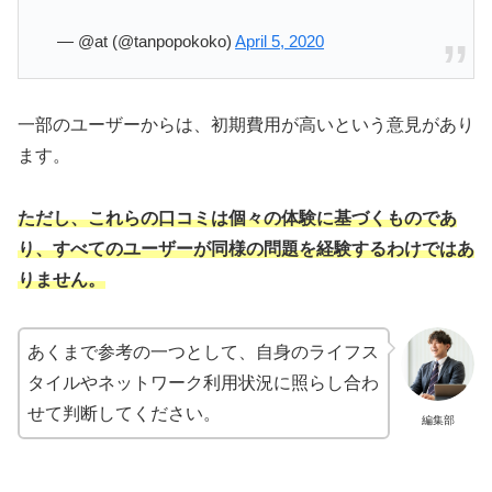
— @at (@tanpopokoko)
April 5, 2020
一部のユーザーからは、初期費用が高いという意見があり
ます。
ただし、これらの口コミは個々の体験に基づくものであ
り、すべてのユーザーが同様の問題を経験するわけではあ
りません。
あくまで参考の一つとして、自身のライフス
タイルやネットワーク利用状況に照らし合わ
せて判断してください。
編集部