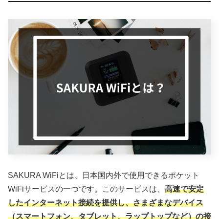
SAKURA WiFiとは、日本国内外で使用できるポケット
WiFiサービスの一つです。このサービスは、
高速で安定
したインターネット接続を提供し、さまざまなデバイス
（スマートフォン、タブレット、ラップトップなど）の接