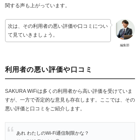
関する声も上がっています。
次は、その利用者の悪い評価や口コミについ
て見ていきましょう。
編集部
利用者の悪い評価や口コミ
SAKURA WiFiは多くの利用者から高い評価を受けていま
すが、一方で否定的な意見も存在します。ここでは、その
悪い評価と口コミをご紹介します。
あれ わたしのWi-Fi通信制限かな？