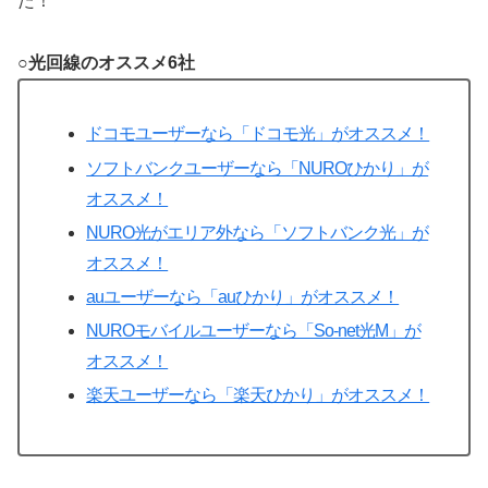
た！
○光回線のオススメ6社
ドコモユーザーなら「ドコモ光」がオススメ！
ソフトバンクユーザーなら「NUROひかり」が
オススメ！
NURO光がエリア外なら「ソフトバンク光」が
オススメ！
auユーザーなら「auひかり」がオススメ！
NUROモバイルユーザーなら「So-net光M」が
オススメ！
楽天ユーザーなら「楽天ひかり」がオススメ！