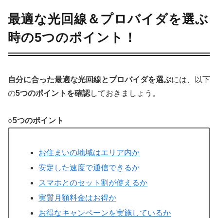
最適な光回線＆プロバイダを選ぶ
時の5つのポイント！
自分に合った最適な光回線とプロバイダを選ぶ
には、以下
の
5つのポイントを確認
しておきましょう。
○5つのポイント
お住まいの地域はエリア内か
安定した速度で通信できるか
スマホとのセット割が使えるか
実質月額料金はお得か
お得なキャンペーンを実施しているか