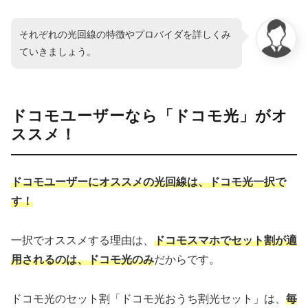
それぞれの光回線の特徴やプロバイダを詳しくみ
ていきましょう。
ドコモユーザーなら「ドコモ光」がオ
ススメ！
ドコモユーザーにオススメの光回線は、ドコモ光一択で
す！
一択でオススメする理由は、
ドコモスマホでセット割が適
用されるのは、ドコモ光のみ
だからです。
ドコモ光のセット割「ドコモ光おうち割光セット」は、
毎