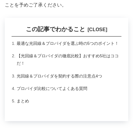
ことを予めご了承ください。
この記事でわかること
最適な光回線＆プロバイダを選ぶ時の5つのポイント！
【光回線＆プロバイダの徹底比較】おすすめ5社はココ
だ！
光回線＆プロバイダを契約する際の注意点4つ
プロバイダ比較についてよくある質問
まとめ