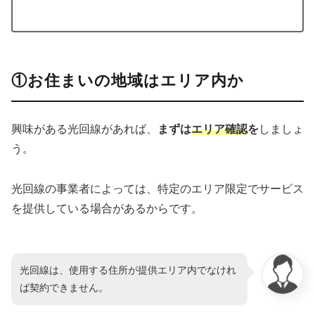
①お住まいの地域はエリア内か
興味がある光回線があれば、
まずは
エリア確認
を
しましょ
う。
光回線の事業者によっては、特定のエリア限定でサービス
を提供している場合があるからです。
光回線は、使用する住所が提供エリア内でなけれ
ば契約できません。