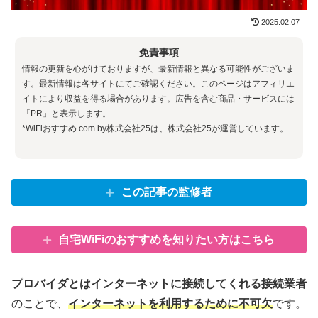
2025.02.07
免責事項
情報の更新を心がけておりますが、最新情報と異なる可能性がございま
す。最新情報は各サイトにてご確認ください。このページはアフィリエ
イトにより収益を得る場合があります。広告を含む商品・サービスには
「PR」と表示します。
*WiFiおすすめ.com by株式会社25は、株式会社25が運営しています。
この記事の監修者
自宅WiFiのおすすめを知りたい方はこちら
プロバイダとはインターネットに接続してくれる接続業者
のことで、
インターネットを利用するために不可欠
です。