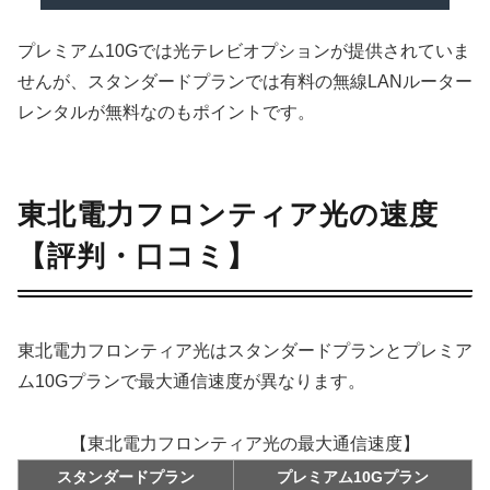
プレミアム10Gでは光テレビオプションが提供されていま
せんが、スタンダードプランでは有料の無線LANルーター
レンタルが無料なのもポイントです。
東北電力フロンティア光の速度
【評判・口コミ】
東北電力フロンティア光はスタンダードプランとプレミア
ム10Gプランで最大通信速度が異なります。
【東北電力フロンティア光の最大通信速度】
スタンダードプラン
プレミアム10Gプラン