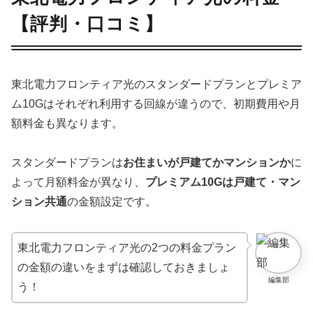
【評判・口コミ】
東北電力フロンティア光のスタンダードプランとプレミア
ム10Gはそれぞれ利用する回線が違うので、初期費用や月
額料金も異なります。
スタンダードプランは
お住まいが戸建てかマンションか
に
よって月額料金が異なり、
プレミアム10Gは戸建て・マン
ション共通
の金額設定です。
東北電力フロンティア光の2つの料金プラン
の金額の違いをまずは確認しておきましょ
編集部
う！