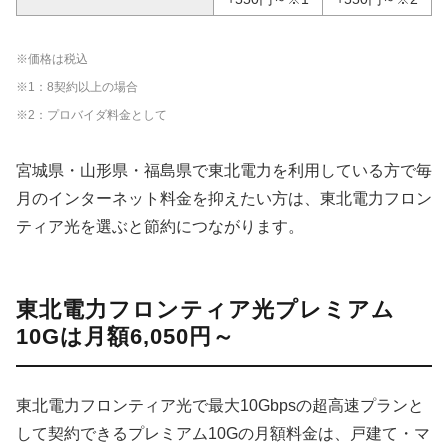
※価格は税込
※1：8契約以上の場合
※2：プロバイダ料金として
宮城県・山形県・福島県で東北電力を利用している方で毎
月のインターネット料金を抑えたい方は、東北電力フロン
ティア光を選ぶと節約につながります。
東北電力フロンティア光プレミアム
10Gは月額6,050円～
東北電力フロンティア光で最大10Gbpsの超高速プランと
して契約できるプレミアム10Gの月額料金は、戸建て・マ