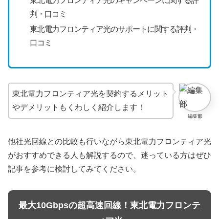
東北電力フロンティア光のキャンペーンに関する評
判・口コミ
東北電力フロンティア光のサポートに関する評判・
口コミ
東北電力フロンティア光を契約するメリット
やデメリットもくわしく紹介します！
編集部
他社光回線との比較も行いながら東北電力フロンティア光
がおすすめできる人も解説するので、迷っている方はぜひ
記事を参考に検討してみてください。
最大10Gbpsの超高速回線！東北電力フロンテ