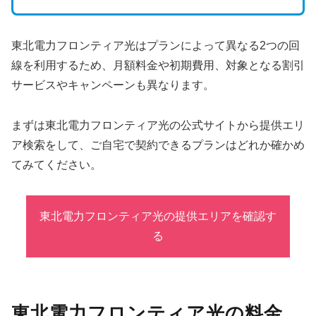
東北電力フロンティア光はプランによって異なる2つの回
線を利用するため、月額料金や初期費用、対象となる割引
サービスやキャンペーンも異なります。
まずは東北電力フロンティア光の公式サイトから提供エリ
ア検索をして、ご自宅で契約できるプランはどれか確かめ
てみてください。
東北電力フロンティア光の提供エリアを確認す
る
東北電力フロンティア光の料金