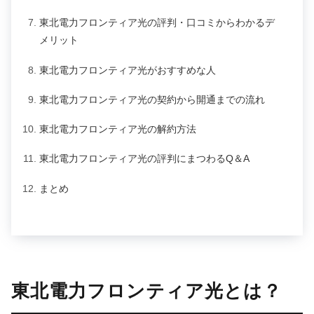
東北電力フロンティア光の評判・口コミからわかるデ
メリット
東北電力フロンティア光がおすすめな人
東北電力フロンティア光の契約から開通までの流れ
東北電力フロンティア光の解約方法
東北電力フロンティア光の評判にまつわるQ＆A
まとめ
東北電力フロンティア光とは？