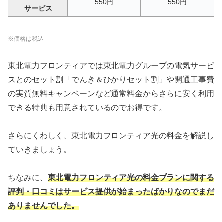
550円
550円
サービス
※価格は税込
東北電力フロンティアでは東北電力グループの電気サービ
スとのセット割「でんき＆ひかりセット割」や開通工事費
の実質無料キャンペーンなど通常料金からさらに安く利用
できる特典も用意されているのでお得です。
さらにくわしく、東北電力フロンティア光の料金を解説し
ていきましょう。
ちなみに、
東北電力フロンティア光の料金プランに関する
評判・口コミはサービス提供が始まったばかりなのでまだ
ありませんでした。