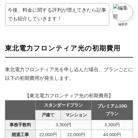
今後、料金に関する評判が増えてきたら記事
でも紹介していきます！
編集部
東北電力フロンティア光の初期費用
東北電力フロンティア光を申し込んだ場合、プランごとに
以下の初期費用が発生します。
【東北電力フロンティア光の初期費用】
スタンダードプラン
プレミアム10G
プラン
戸建て
マンション
事務手数料
3,300円
3,300円
開通工事
22,000円
22,000円
44,000円