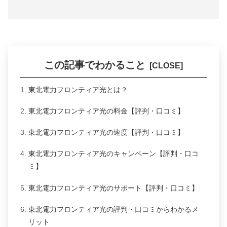
この記事でわかること
東北電力フロンティア光とは？
東北電力フロンティア光の料金【評判・口コミ】
東北電力フロンティア光の速度【評判・口コミ】
東北電力フロンティア光のキャンペーン【評判・口コ
ミ】
東北電力フロンティア光のサポート【評判・口コミ】
東北電力フロンティア光の評判・口コミからわかるメ
リット