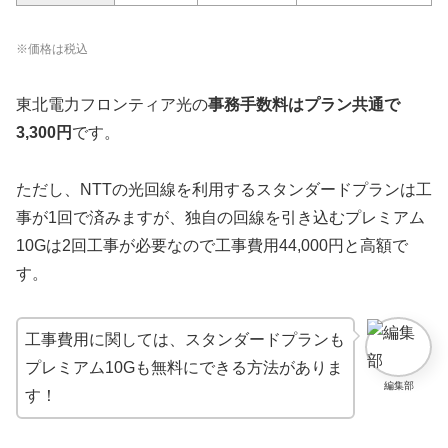
※価格は税込
東北電力フロンティア光の
事務手数料はプラン共通で
3,300円
です。
ただし、NTTの光回線を利用するスタンダードプランは工
事が1回で済みますが、独自の回線を引き込むプレミアム
10Gは2回工事が必要なので工事費用44,000円と高額で
す。
工事費用に関しては、スタンダードプランも
プレミアム10Gも無料にできる方法がありま
編集部
す！