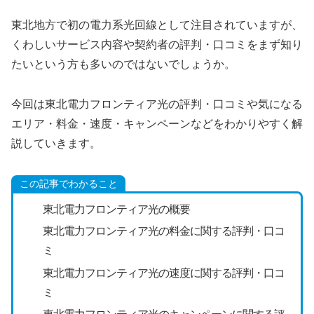
東北地方で初の電力系光回線として注目されていますが、
くわしいサービス内容や契約者の評判・口コミをまず知り
たいという方も多いのではないでしょうか。
今回は東北電力フロンティア光の評判・口コミや気になる
エリア・料金・速度・キャンペーンなどをわかりやすく解
説していきます。
この記事でわかること
東北電力フロンティア光の概要
東北電力フロンティア光の料金に関する評判・口コ
ミ
東北電力フロンティア光の速度に関する評判・口コ
ミ