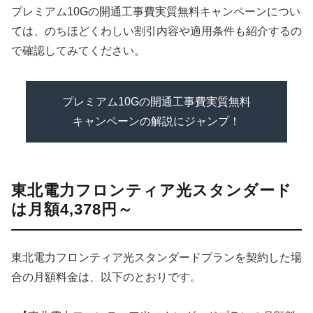
プレミアム10Gの開通工事費実質無料キャンペーンについ
ては、のちほどくわしい割引内容や適用条件も紹介するの
で確認してみてください。
プレミアム10Gの開通工事費実質無料
キャンペーンの解説にジャンプ！
東北電力フロンティア光スタンダード
は月額4,378円～
東北電力フロンティア光スタンダードプランを契約した場
合の月額料金は、以下のとおりです。