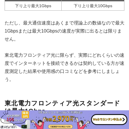
下り上り最大1Gbps
下り上り最大10Gbps
ただし、最大通信速度はあくまで理論上の数値なので最大
1Gbpsまたは最大10Gbpsの速度が実際に出るとは限りま
せん。
東北電力フロンティア光に限らず、実際にどれくらいの速
度でインターネットを接続できるかは契約している方が速
度測定した結果や使用感の口コミなどを参考にしましょ
う。
東北電力フロンティア光スタンダード
は最大1Gbps