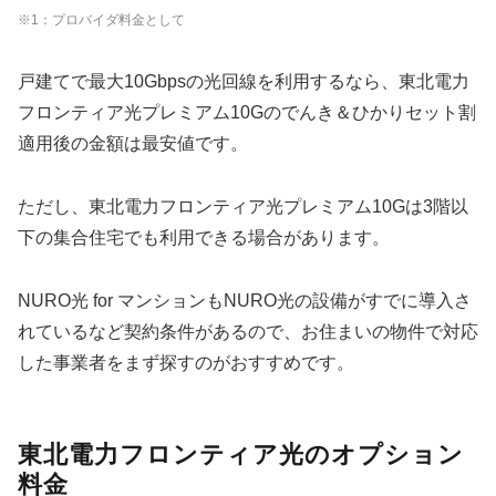
※1：プロバイダ料金として
戸建てで最大10Gbpsの光回線を利用するなら、東北電力
フロンティア光プレミアム10Gのでんき＆ひかりセット割
適用後の金額は最安値です。
ただし、東北電力フロンティア光プレミアム10Gは3階以
下の集合住宅でも利用できる場合があります。
NURO光 for マンションもNURO光の設備がすでに導入さ
れているなど契約条件があるので、お住まいの物件で対応
した事業者をまず探すのがおすすめです。
東北電力フロンティア光のオプション
料金