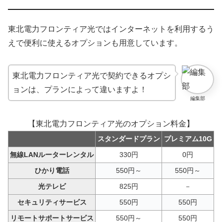
東北電力フロンティア光ではインターネットを利用するう
えで便利に使えるオプションも用意しています。
東北電力フロンティア光で契約できるオプシ
ョンは、プランによって違いますよ！
編集部
【東北電力フロンティア光のオプション料金】
スタンダードプラン
プレミアム10G
無線LANルーターレンタル
330円
0円
ひかり電話
550円～
550円～
光テレビ
825円
－
セキュリティサービス
550円
550円
リモートサポートサービス
550円～
550円