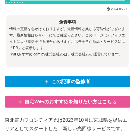
2024.05.27
免責事項
情報の更新を心がけておりますが、最新情報と異なる可能性がございま
す。最新情報は各サイトにてご確認ください。このページはアフィリエ
イトにより収益を得る場合があります。広告を含む商品・サービスには
「PR」と表示します。
*WiFiおすすめ.com by株式会社25は、株式会社25が運営しています。
この記事の監修者
自宅WiFiのおすすめを知りたい方はこちら
東北電力フロンティア光は2023年10月に宮城県を提供エ
リアとしてスタートした、新しい光回線サービスです。